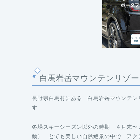
白馬岩岳マウンテンリゾー
長野県白馬村にある 白馬岩岳マウンテン
す
冬場スキーシーズン以外の時期 ４月末〜
動） とても美しい自然絶景の中で アク