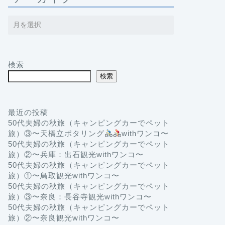
検索
検索
最近の投稿
50代夫婦の秋旅（キャンピングカーでペット
旅）③〜天橋立ポタリング
withワンコ〜
50代夫婦の秋旅（キャンピングカーでペット
旅）②〜兵庫：出石観光withワンコ〜
50代夫婦の秋旅（キャンピングカーでペット
旅）①〜鳥取観光withワンコ〜
50代夫婦の秋旅（キャンピングカーでペット
旅）③〜奈良：長谷寺観光withワンコ〜
50代夫婦の秋旅（キャンピングカーでペット
旅）②〜奈良観光withワンコ〜