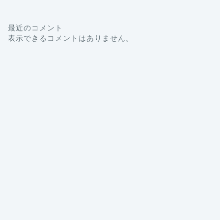
最近のコメント
表示できるコメントはありません。