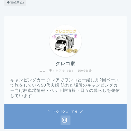
宮崎県
(1)
クレコ家
エコ（妻）とアキ（夫） 50代夫婦
キャンピングカー クレアでワンコと一緒に月2回ペース
で旅をしている50代夫婦 訪れた場所のキャンピングカ
ー向け駐車場情報・ペット旅情報・日々の暮らしを発信
しています
＼ Follow me ／