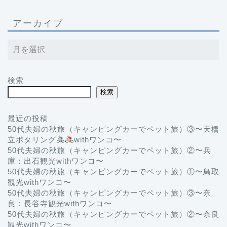
アーカイブ
検索
検索
最近の投稿
50代夫婦の秋旅（キャンピングカーでペット旅）③〜天橋
立ポタリング
withワンコ〜
50代夫婦の秋旅（キャンピングカーでペット旅）②〜兵
庫：出石観光withワンコ〜
50代夫婦の秋旅（キャンピングカーでペット旅）①〜鳥取
観光withワンコ〜
50代夫婦の秋旅（キャンピングカーでペット旅）③〜奈
良：長谷寺観光withワンコ〜
50代夫婦の秋旅（キャンピングカーでペット旅）②〜奈良
観光withワンコ〜