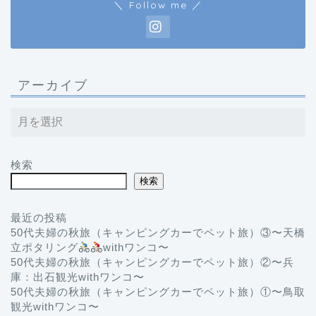
＼ Follow me ／
アーカイブ
検索
検索
最近の投稿
50代夫婦の秋旅（キャンピングカーでペット旅）③〜天橋
立ポタリング
withワンコ〜
50代夫婦の秋旅（キャンピングカーでペット旅）②〜兵
庫：出石観光withワンコ〜
50代夫婦の秋旅（キャンピングカーでペット旅）①〜鳥取
観光withワンコ〜