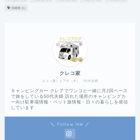
宮崎県
(1)
クレコ家
エコ（妻）とアキ（夫） 50代夫婦
キャンピングカー クレアでワンコと一緒に月2回ペース
で旅をしている50代夫婦 訪れた場所のキャンピングカ
ー向け駐車場情報・ペット旅情報・日々の暮らしを発信
しています
＼ Follow me ／