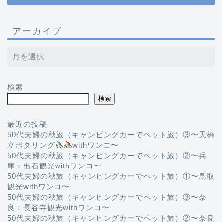
アーカイブ
検索
検索
最近の投稿
50代夫婦の秋旅（キャンピングカーでペット旅）③〜天橋
立ポタリング
withワンコ〜
50代夫婦の秋旅（キャンピングカーでペット旅）②〜兵
庫：出石観光withワンコ〜
50代夫婦の秋旅（キャンピングカーでペット旅）①〜鳥取
観光withワンコ〜
50代夫婦の秋旅（キャンピングカーでペット旅）③〜奈
良：長谷寺観光withワンコ〜
50代夫婦の秋旅（キャンピングカーでペット旅）②〜奈良