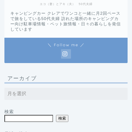
エコ（妻）とアキ（夫） 50代夫婦
キャンピングカー クレアでワンコと一緒に月2回ペース
で旅をしている50代夫婦 訪れた場所のキャンピングカ
ー向け駐車場情報・ペット旅情報・日々の暮らしを発信
しています
＼ Follow me ／
アーカイブ
検索
検索