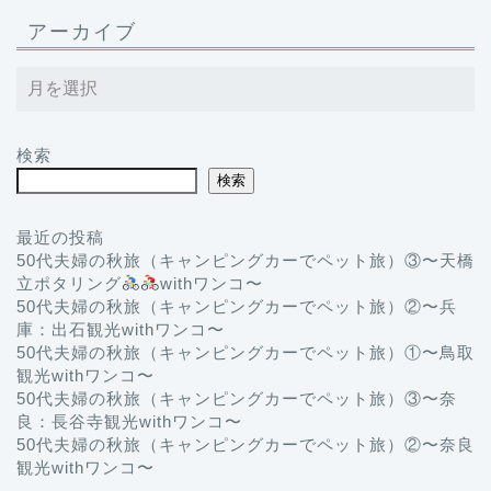
アーカイブ
検索
検索
最近の投稿
50代夫婦の秋旅（キャンピングカーでペット旅）③〜天橋
立ポタリング
withワンコ〜
50代夫婦の秋旅（キャンピングカーでペット旅）②〜兵
庫：出石観光withワンコ〜
50代夫婦の秋旅（キャンピングカーでペット旅）①〜鳥取
観光withワンコ〜
50代夫婦の秋旅（キャンピングカーでペット旅）③〜奈
良：長谷寺観光withワンコ〜
50代夫婦の秋旅（キャンピングカーでペット旅）②〜奈良
観光withワンコ〜