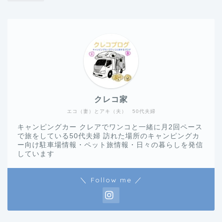
クレコ家
エコ（妻）とアキ（夫） 50代夫婦
キャンピングカー クレアでワンコと一緒に月2回ペース
で旅をしている50代夫婦 訪れた場所のキャンピングカ
ー向け駐車場情報・ペット旅情報・日々の暮らしを発信
しています
＼ Follow me ／