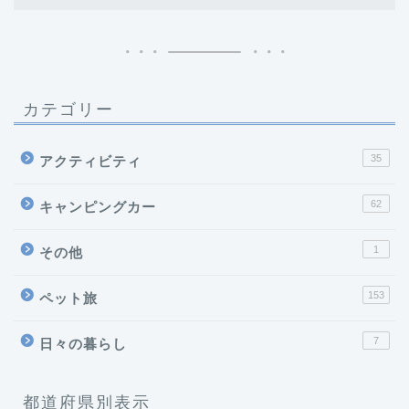
カテゴリー
35
アクティビティ
62
キャンピングカー
1
その他
153
ペット旅
7
日々の暮らし
都道府県別表示