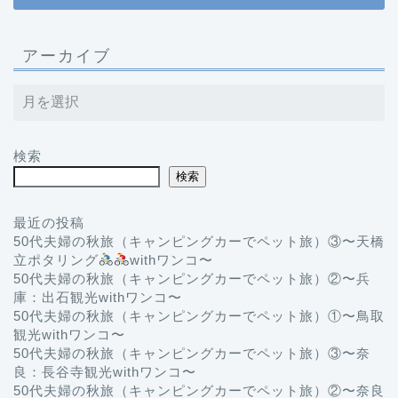
アーカイブ
検索
検索
最近の投稿
50代夫婦の秋旅（キャンピングカーでペット旅）③〜天橋
立ポタリング
withワンコ〜
50代夫婦の秋旅（キャンピングカーでペット旅）②〜兵
庫：出石観光withワンコ〜
50代夫婦の秋旅（キャンピングカーでペット旅）①〜鳥取
観光withワンコ〜
50代夫婦の秋旅（キャンピングカーでペット旅）③〜奈
良：長谷寺観光withワンコ〜
50代夫婦の秋旅（キャンピングカーでペット旅）②〜奈良