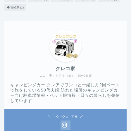
宮崎県
(1)
クレコ家
エコ（妻）とアキ（夫） 50代夫婦
キャンピングカー クレアでワンコと一緒に月2回ペース
で旅をしている50代夫婦 訪れた場所のキャンピングカ
ー向け駐車場情報・ペット旅情報・日々の暮らしを発信
しています
＼ Follow me ／