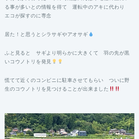
る事が多いとの情報を得て 運転中のアキに代わり
エコが探すのに専念
居た！と思うとシラサギやアオサギ
ふと見ると サギより明らかに大きくて 羽の先が黒
いコウノトリを発見
慌てて近くのコンビニに駐車させてもらい ついに野
生のコウノトリを見つけることが出来ました