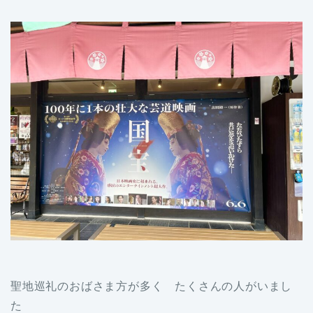
聖地巡礼のおばさま方が多く たくさんの人がいまし
た