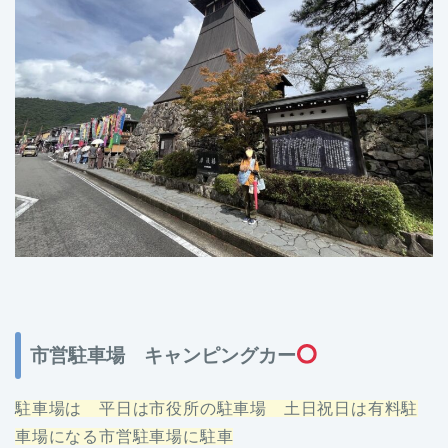
市営駐車場 キャンピングカー
駐車場は 平日は市役所の駐車場 土日祝日は有料駐
車場になる市営駐車場に駐車