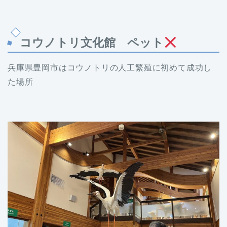
コウノトリ文化館 ペット
兵庫県豊岡市はコウノトリの人工繁殖に初めて成功し
た場所