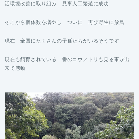
活環境改善に取り組み 見事人工繁殖に成功
そこから個体数を増やし ついに 再び野生に放鳥
現在 全国にたくさんの子孫たちがいるそうです
現在も飼育されている 番のコウノトリも見る事が出
来て感動