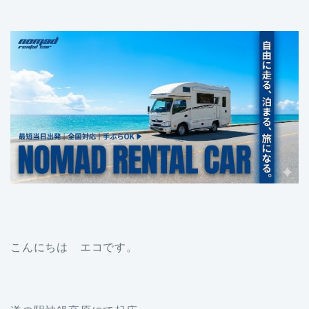
こんにちは エコです。