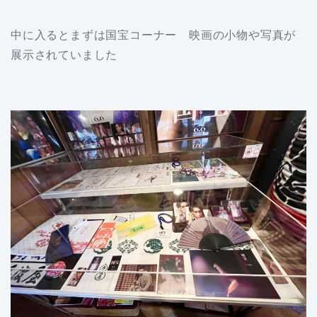
中に入るとまずは国宝コーナー 映画の小物や写真が
展示されていました