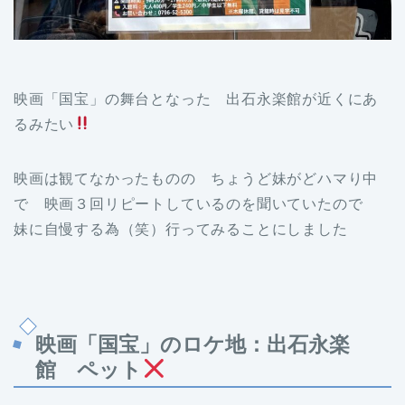
映画「国宝」の舞台となった 出石永楽館が近くにあ
るみたい
映画は観てなかったものの ちょうど妹がどハマり中
で 映画３回リピートしているのを聞いていたので
妹に自慢する為（笑）行ってみることにしました
映画「国宝」のロケ地：出石永楽
館 ペット