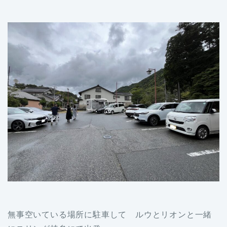
無事空いている場所に駐車して ルウとリオンと一緒