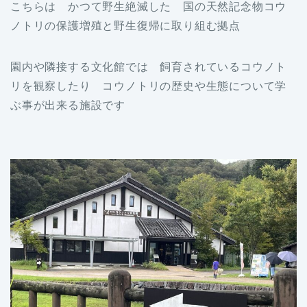
こちらは かつて野生絶滅した 国の天然記念物コウ
ノトリの保護増殖と野生復帰に取り組む拠点
園内や隣接する文化館では 飼育されているコウノト
リを観察したり コウノトリの歴史や生態について学
ぶ事が出来る施設です