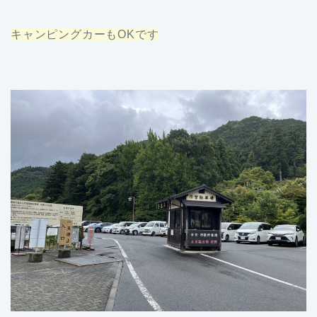
キャンピングカーもOKです