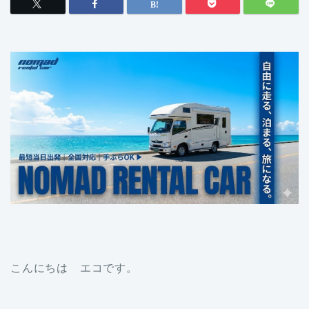
こんにちは エコです。