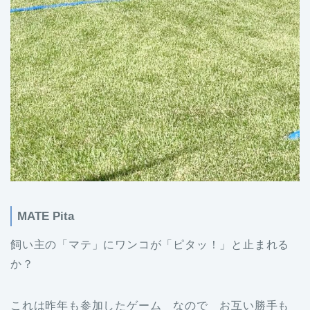
MATE Pita
飼い主の「マテ」にワンコが「ピタッ！」と止まれる
か？
これは昨年も参加したゲーム なので お互い勝手も