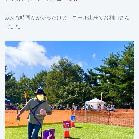
みんな時間がかかったけど ゴール出来てお利口さん
でした