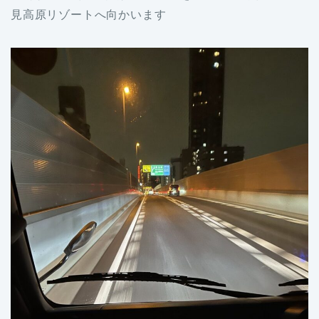
見高原リゾートへ向かいます