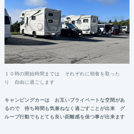
１０時の開始時間までは それぞれに朝食を取った
り 自由に過ごします
キャンピングカーは お互いプライベートな空間があ
るので 待ち時間も気兼ねなく過ごすことが出来 グ
ループ行動でもとても良い距離感を保つ事が出来ます