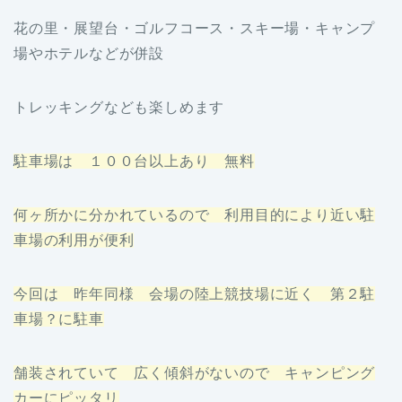
花の里・展望台・ゴルフコース・スキー場・キャンプ
場やホテルなどが併設
トレッキングなども楽しめます
駐車場は １００台以上あり 無料
何ヶ所かに分かれているので 利用目的により近い駐
車場の利用が便利
今回は 昨年同様 会場の陸上競技場に近く 第２駐
車場？に駐車
舗装されていて 広く傾斜がないので キャンピング
カーにピッタリ