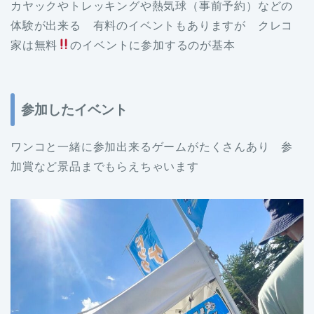
カヤックやトレッキングや熱気球（事前予約）などの
体験が出来る 有料のイベントもありますが クレコ
家は無料
のイベントに参加するのが基本
参加したイベント
ワンコと一緒に参加出来るゲームがたくさんあり 参
加賞など景品までもらえちゃいます