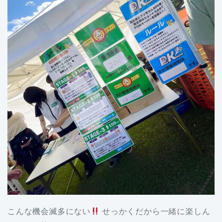
こんな機会滅多にない
せっかくだから一緒に楽しん