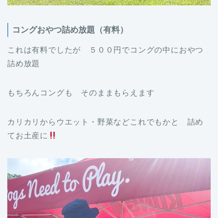
コングおやつ詰め放題（有料）
これは有料でしたが ５００円でコングの中におやつ
詰め放題
もちろんコングも そのままもらえます
カリカリからウエット・野菜などこれでもかと 詰め
てお土産に