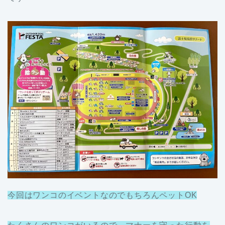
今回はワンコのイベントなのでもちろんペットOK