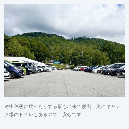
途中休憩に戻ったりする事も出来て便利 奥にキャン
プ場のトイレもあるので 安心です