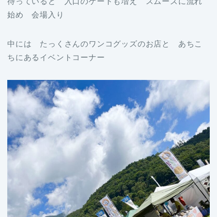
待っていると 入口のゲートも増え スムーズに流れ
始め 会場入り
中には たっくさんのワンコグッズのお店と あちこ
ちにあるイベントコーナー