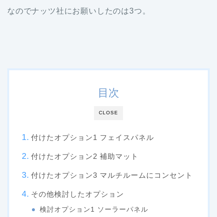
なのでナッツ社にお願いしたのは3つ。
目次
CLOSE
付けたオプション1 フェイスパネル
付けたオプション2 補助マット
付けたオプション3 マルチルームにコンセント
その他検討したオプション
検討オプション1 ソーラーパネル