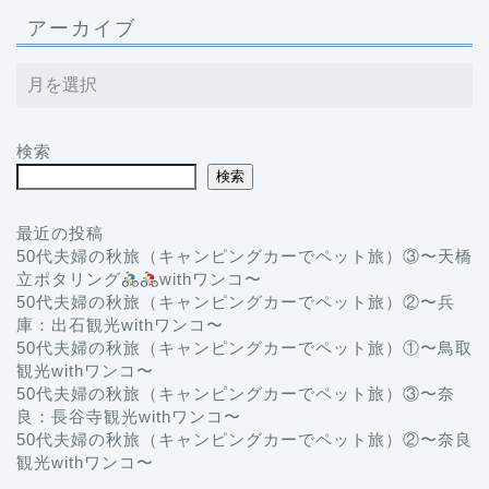
アーカイブ
検索
検索
最近の投稿
50代夫婦の秋旅（キャンピングカーでペット旅）③〜天橋
立ポタリング
withワンコ〜
50代夫婦の秋旅（キャンピングカーでペット旅）②〜兵
庫：出石観光withワンコ〜
50代夫婦の秋旅（キャンピングカーでペット旅）①〜鳥取
観光withワンコ〜
50代夫婦の秋旅（キャンピングカーでペット旅）③〜奈
良：長谷寺観光withワンコ〜
50代夫婦の秋旅（キャンピングカーでペット旅）②〜奈良
観光withワンコ〜