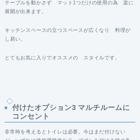
テーブルを動かさず マット1つだけの使用の為 楽に
展開が出来ます。
キッチンスペースの立つスペースが広くなり 料理が
し易い。
とてもお気に入りでオススメの スタイルです。
付けたオプション3 マルチルームに
コンセント
非常時を考えるとトイレは必要。今はまだ付けない