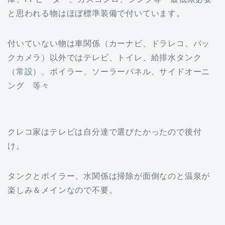
と思われる物はほぼ標準装備で付いています。
付いていない物は車関係（カーナビ、ドラレコ、バッ
クカメラ）以外ではテレビ、トイレ、給排水タンク
（常設）、ボイラー、ソーラーパネル、サイドオーニ
ング 等々
クレコ家はテレビは自分達で選びたかったので後付
け。
タンクとボイラー、水関係は掃除が面倒なのと温泉が
楽しみ＆メインなので不要。