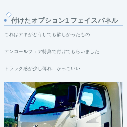
付けたオプション1 フェイスパネル
これはアキがどうしても欲しかったもの
アンコールフェア特典で付けてもらいました
トラック感が少し薄れ、かっこいい