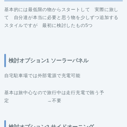
基本的には最低限の物からスタートして 実際に旅し
て 自分達が本当に必要と思う物を少しずつ追加する
スタイルですが 最初に検討したもの5つ
検討オプション1 ソーラーパネル
自宅駐車場では外部電源で充電可能
基本は旅中心なので旅行中は走行充電で賄う予
定 →不要
検討オプション2 サイドオーニング