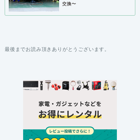
交換〜
最後までお読み頂きありがとうございます。