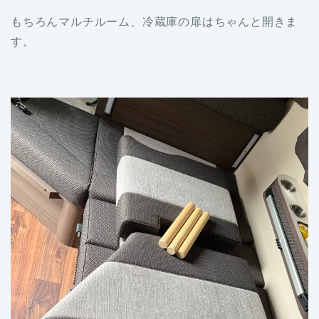
もちろんマルチルーム、冷蔵庫の扉はちゃんと開きま
す。