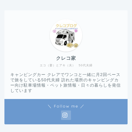
クレコ家
エコ（妻）とアキ（夫） 50代夫婦
キャンピングカー クレアでワンコと一緒に月2回ペース
で旅をしている50代夫婦 訪れた場所のキャンピングカ
ー向け駐車場情報・ペット旅情報・日々の暮らしを発信
しています
＼ Follow me ／