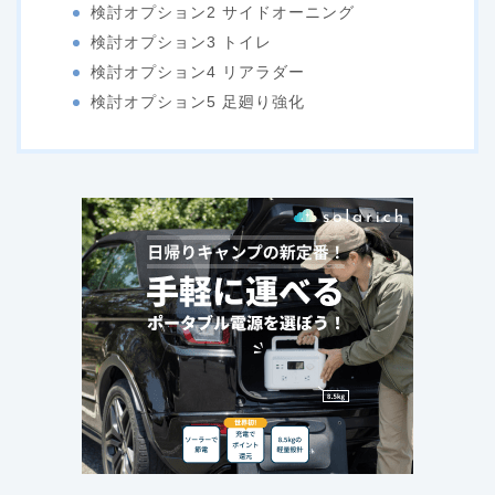
検討オプション2 サイドオーニング
検討オプション3 トイレ
検討オプション4 リアラダー
検討オプション5 足廻り強化