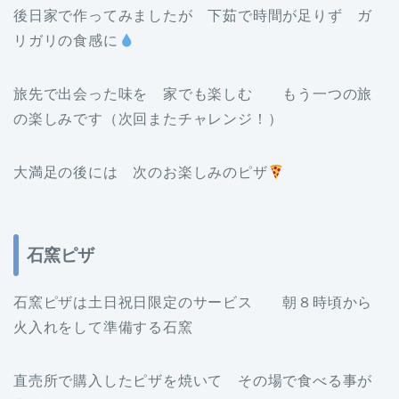
後日家で作ってみましたが 下茹で時間が足りず ガ
リガリの食感に
旅先で出会った味を 家でも楽しむ もう一つの旅
の楽しみです（次回またチャレンジ！）
大満足の後には 次のお楽しみのピザ
石窯ピザ
石窯ピザは土日祝日限定のサービス 朝８時頃から
火入れをして準備する石窯
直売所で購入したピザを焼いて その場で食べる事が