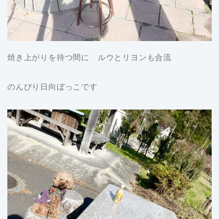
焼き上がりを待つ間に ルウとリヨンも合流
のんびり日向ぼっこです