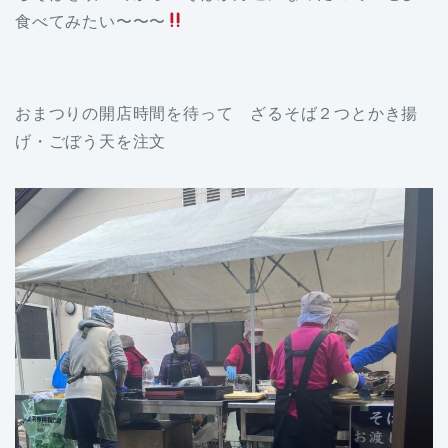
食べてみたい〜〜〜
おまつりの開店時間を待って ざるそば２つとかき揚
げ・ごぼう天を注文