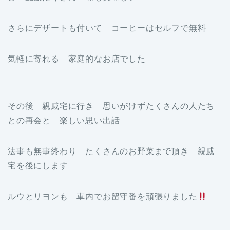
さらにデザートも付いて コーヒーはセルフで無料
気軽に寄れる 家庭的なお店でした
その後 親戚宅に行き 思いがけずたくさんの人たち
との再会と 楽しい思い出話
法事も無事終わり たくさんのお野菜まで頂き 親戚
宅を後にします
ルウとリヨンも 車内でお留守番を頑張りました