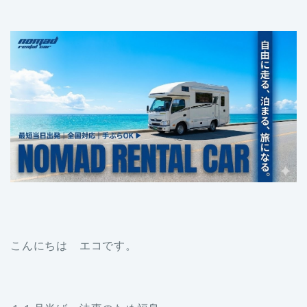
こんにちは エコです。