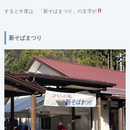
すると今度は 「新そばまつり」の文字が
新そばまつり