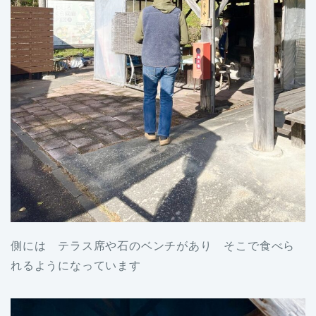
側には テラス席や石のベンチがあり そこで食べら
れるようになっています