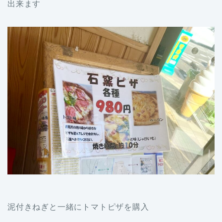
出来ます
泥付きねぎと一緒にトマトピザを購入