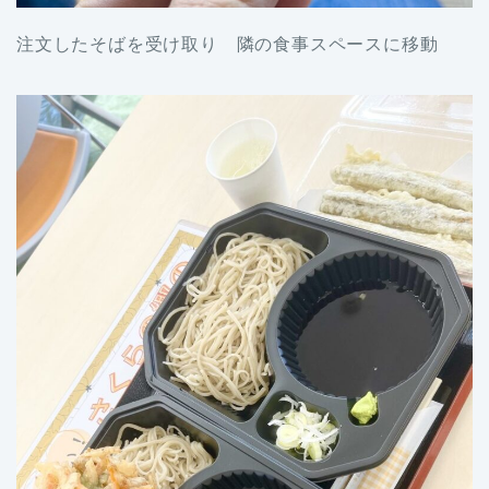
注文したそばを受け取り 隣の食事スペースに移動