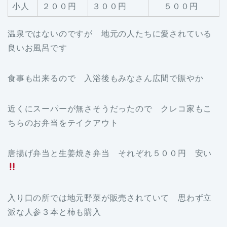
小人
２００円
３００円
５００円
温泉ではないのですが 地元の人たちに愛されている
良いお風呂です
食事も出来るので 入浴後もみなさん広間で賑やか
近くにスーパーが無さそうだったので クレコ家もこ
ちらのお弁当をテイクアウト
唐揚げ弁当と生姜焼き弁当 それぞれ５００円 安い
入り口の所では地元野菜が販売されていて 思わず立
派な人参３本と柿も購入