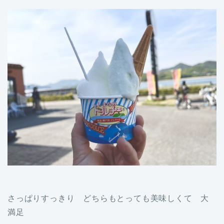
さっぱりすっきり どちらもとっても美味しくて 大
満足