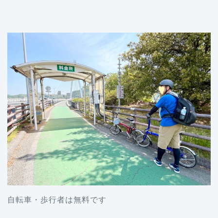
自転車・歩行者は無料です