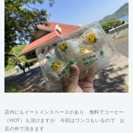
店内にもイートインスペースがあり 無料でコーヒー
（HOT）も頂けますが 今回はワンコもいるので お
店の外で頂きます