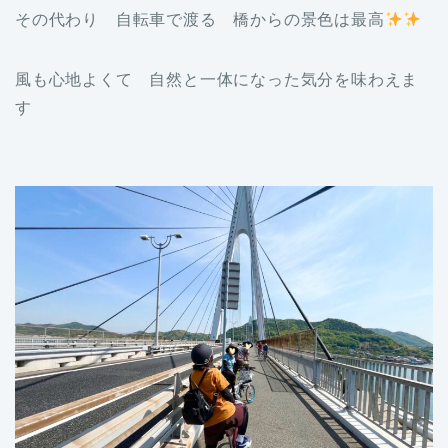
その代わり 自転車で渡る 橋からの景色は最高
風も心地よくて 自然と一体になった気分を味わえま
す