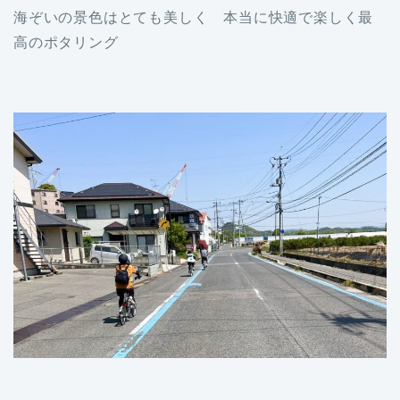
海ぞいの景色はとても美しく 本当に快適で楽しく最
高のポタリング