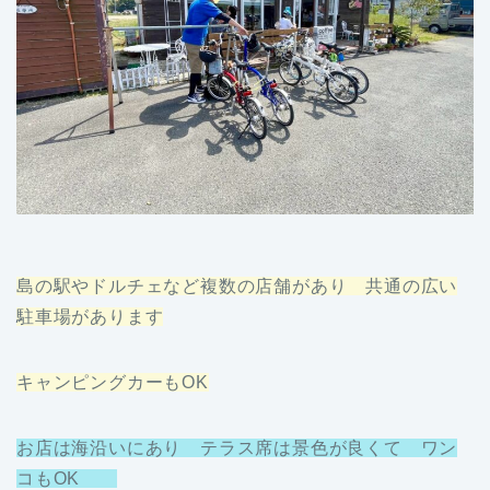
島の駅やドルチェなど複数の店舗があり 共通の広い
駐車場があります
キャンピングカーもOK
お店は海沿いにあり テラス席は景色が良くて ワン
コもOK