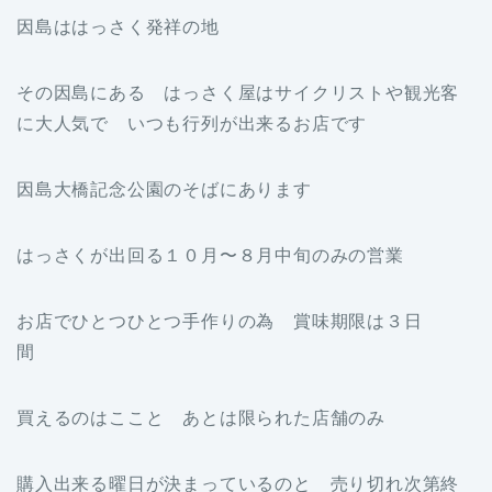
因島ははっさく発祥の地
その因島にある はっさく屋はサイクリストや観光客
に大人気で いつも行列が出来るお店です
因島大橋記念公園のそばにあります
はっさくが出回る１０月〜８月中旬のみの営業
お店でひとつひとつ手作りの為 賞味期限は３日
間
買えるのはここと あとは限られた店舗のみ
購入出来る曜日が決まっているのと 売り切れ次第終