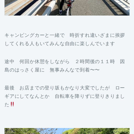
キャンピングカーと一緒で 時折すれ違いざまに挨拶
してくれる人もいてみんな自由に楽しんでいます
途中 何回か休憩をしながら ２時間後の１１時 因
島のはっさく屋に 無事みんなで到着〜〜
最後 お店までの登り坂もかなり大変でしたが ロー
ギアにしてなんとか 自転車を降りずに登りきりまし
た