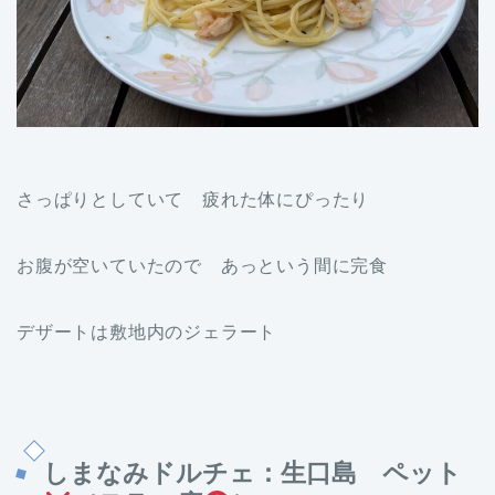
さっぱりとしていて 疲れた体にぴったり
お腹が空いていたので あっという間に完食
デザートは敷地内のジェラート
しまなみドルチェ：生口島 ペット