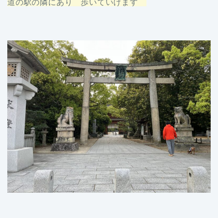
道の駅の隣にあり 歩いていけます