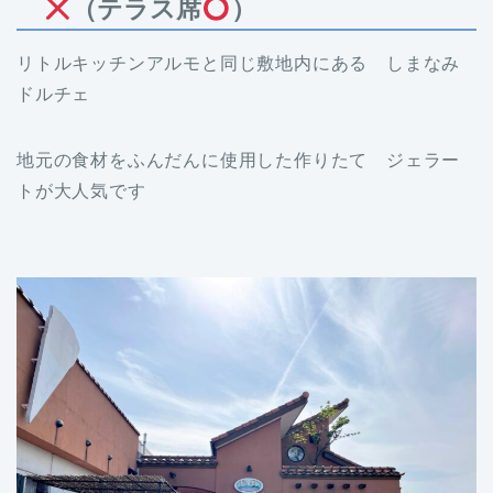
（テラス席
）
リトルキッチンアルモと同じ敷地内にある しまなみ
ドルチェ
地元の食材をふんだんに使用した作りたて ジェラー
トが大人気です