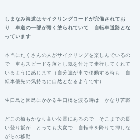
しまなみ海道はサイクリングロードが完備されてお
り 車道の一部が青く塗られていて 自転車道路とな
っています
本当にたくさんの人がサイクリングを楽しんでいるの
で 車もスピードを落とし気を付けて走行してくれて
いるように感じます（自分達が車で移動する時も 自
転車優先の気持ちに自然となるようです）
生口島と因島にかかる生口橋を渡る時は かなり苦戦
どこの橋もかなり高い位置にあるので そこまでの長
い登り坂が とっても大変で 自転車を降りて押しな
がらの移動