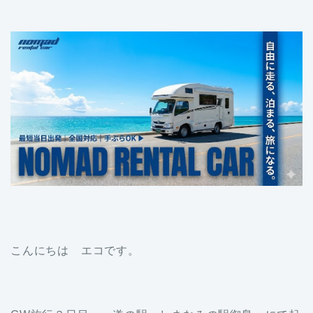
こんにちは エコです。