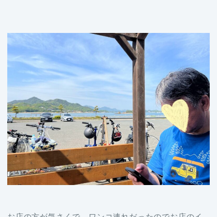
お店の方が気さくで ワンコ連れだったのでお店のイ