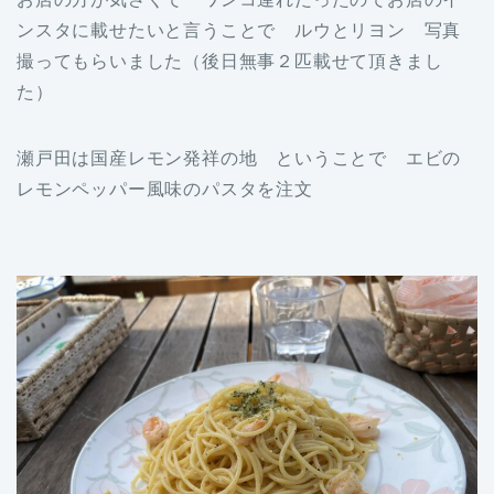
ンスタに載せたいと言うことで ルウとリヨン 写真
撮ってもらいました（後日無事２匹載せて頂きまし
た）
瀬戸田は国産レモン発祥の地 ということで エビの
レモンペッパー風味のパスタを注文