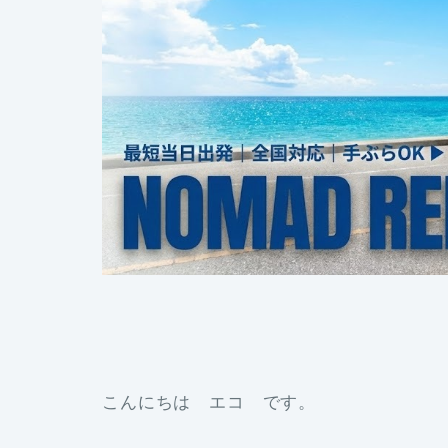
こんにちは エコ です。