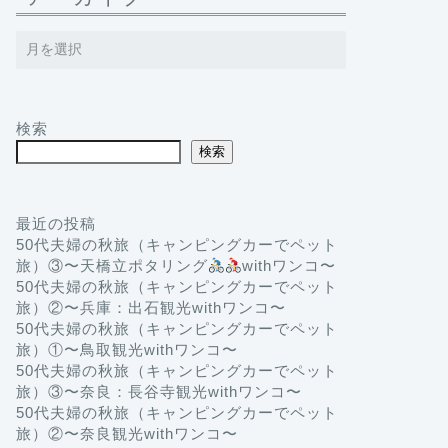
検索
検索
最近の投稿
50代夫婦の秋旅（キャンピングカーでペット
旅）③〜天橋立ポタリング
withワンコ〜
50代夫婦の秋旅（キャンピングカーでペット
旅）②〜兵庫：出石観光withワンコ〜
50代夫婦の秋旅（キャンピングカーでペット
旅）①〜鳥取観光withワンコ〜
50代夫婦の秋旅（キャンピングカーでペット
旅）③〜奈良：長谷寺観光withワンコ〜
50代夫婦の秋旅（キャンピングカーでペット
旅）②〜奈良観光withワンコ〜