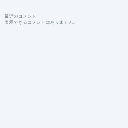
最近のコメント
表示できるコメントはありません。