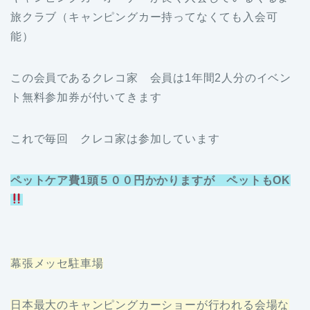
旅クラブ（キャンピングカー持ってなくても入会可
能）
この会員であるクレコ家 会員は1年間2人分のイベン
ト無料参加券が付いてきます
これで毎回 クレコ家は参加しています
ペットケア費1頭５００円かかりますが ペットもOK
幕張メッセ駐車場
日本最大のキャンピングカーショーが行われる会場な