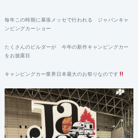
毎年この時期に幕張メッセで行われる ジャパンキャ
ンピングカーショー
たくさんのビルダーが 今年の新作キャンピングカー
をお披露目
キャンピングカー業界日本最大のお祭りなのです