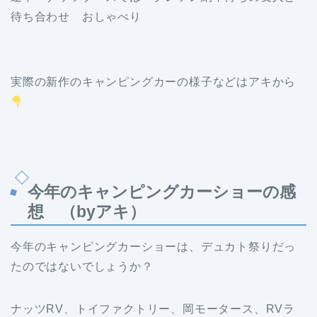
待ち合わせ おしゃべり
実際の新作のキャンピングカーの様子などはアキから
今年のキャンピングカーショーの感
想 （byアキ）
今年のキャンピングカーショーは、デュカト祭りだっ
たのではないでしょうか？
ナッツRV、トイファクトリー、岡モータース、RVラ