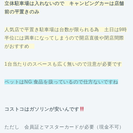
立体駐車場は入れないので キャンピングカーは店舗
前の平置きのみ
人気店で平置き駐車場は台数が限られる為 土日は9時
半位には満車になってしまうので開店直後や閉店間際
がおすすめ
1台当たりのスペースも広く無いので注意が必要です
ペットはNG 食品を扱っているので仕方ないですね
コストコはガソリンが安いんです
ただし 会員証とマスターカードが必要（現金不可）