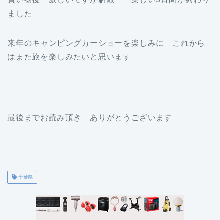
ました
来年のキャンピングカーショーを楽しみに これから
はまた旅を楽しみたいと思います
最後までお読み頂き ありがとうございます
千葉県