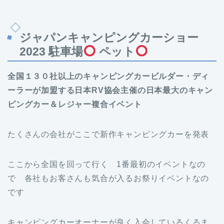
ジャパンキャンピングカーショー
2023 駐車場
ペット
全国１３０社以上のキャンピングカービルダー・ディ
ーラーが加盟する日本RV協会主催の日本最大のキャン
ピングカー＆レジャー複合イベント
たくさんの会社がここで新作キャンピングカーを発表
ここから全国を回って行く 1番最初のイベントなの
で 各社もお客さんも気合が入るお祭りイベントなの
です
キャンピングカーオーナーが良く入会しているくるま