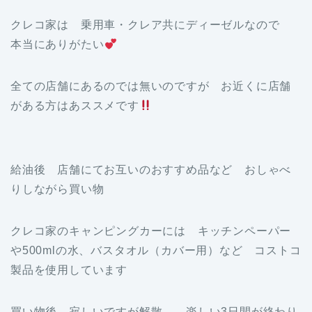
クレコ家は 乗用車・クレア共にディーゼルなので
本当にありがたい
全ての店舗にあるのでは無いのですが お近くに店舗
がある方はあススメです
給油後 店舗にてお互いのおすすめ品など おしゃべ
りしながら買い物
クレコ家のキャンピングカーには キッチンペーパー
や500mlの水、バスタオル（カバー用）など コストコ
製品を使用しています
買い物後 寂しいですが解散 楽しい3日間が終わり