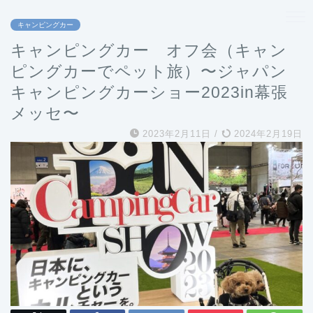
キャンピングカー
キャンピングカー オフ会（キャン
ピングカーでペット旅）〜ジャパン
キャンピングカーショー2023in幕張
メッセ〜
2023年2月11日
/
2024年2月19日