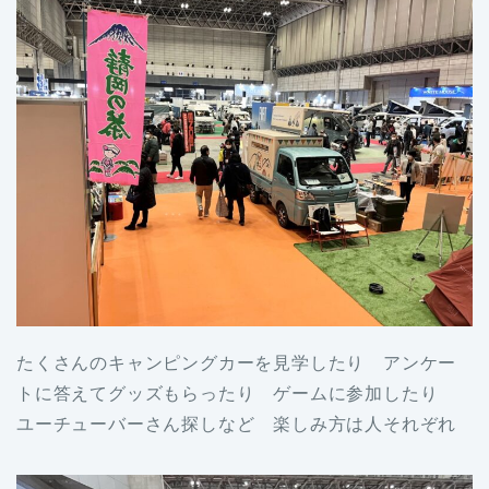
たくさんのキャンピングカーを見学したり アンケー
トに答えてグッズもらったり ゲームに参加したり
ユーチューバーさん探しなど 楽しみ方は人それぞれ