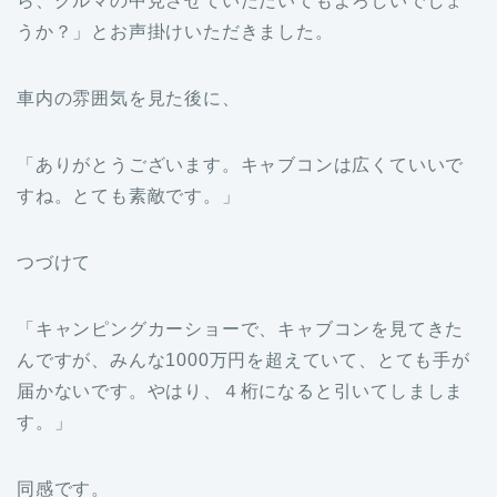
ら、クルマの中見させていただいてもよろしいでしょ
うか？」とお声掛けいただきました。
車内の雰囲気を見た後に、
「ありがとうございます。キャブコンは広くていいで
すね。とても素敵です。」
つづけて
「キャンピングカーショーで、キャブコンを見てきた
んですが、みんな1000万円を超えていて、とても手が
届かないです。やはり、４桁になると引いてしましま
す。」
同感です。