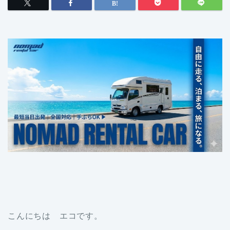
こんにちは エコです。