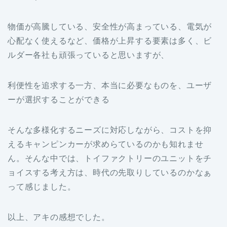
物価が高騰している、安全性が高まっている、電気が
心配なく使えるなど、価格が上昇する要素は多く、ビ
ルダー各社も頑張っていると思いますが、
利便性を追求する一方、本当に必要なものを、ユーザ
ーが選択することができる
そんな多様化するニーズに対応しながら、コストを抑
えるキャンピンカーが求めらているのかも知れませ
ん。そんな中では、トイファクトリーのユニットをチ
ョイスする考え方は、時代の先取りしているのかなぁ
って感じました。
以上、アキの感想でした。