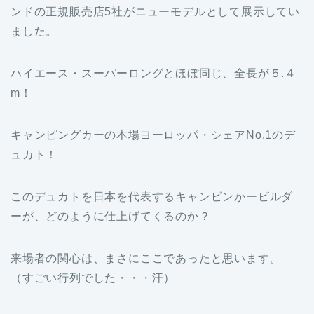
ンドの正規販売店5社がニューモデルとして展示してい
ました。
ハイエース・スーパーロングとほぼ同じ、全長が５.４
m！
キャンピングカーの本場ヨーロッパ・シェアNo.1のデ
ュカト！
このデュカトを日本を代表するキャンピンかービルダ
ーが、どのように仕上げてくるのか？
来場者の関心は、まさにここであったと思います。
（すごい行列でした・・・汗）