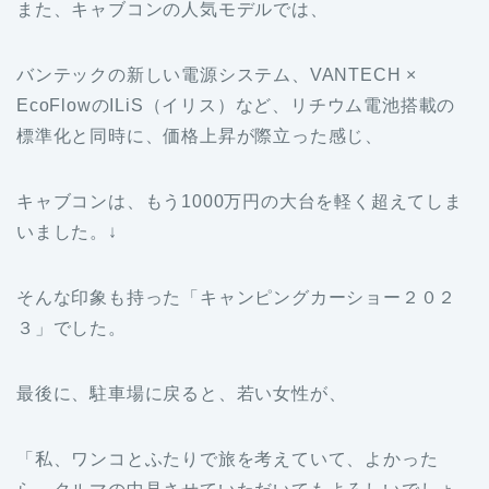
また、キャブコンの人気モデルでは、
バンテックの新しい電源システム、VANTECH ×
EcoFlowのILiS（イリス）など、リチウム電池搭載の
標準化と同時に、価格上昇が際立った感じ、
キャブコンは、もう1000万円の大台を軽く超えてしま
いました。↓
そんな印象も持った「キャンピングカーショー２０２
３」でした。
最後に、駐車場に戻ると、若い女性が、
「私、ワンコとふたりで旅を考えていて、よかった