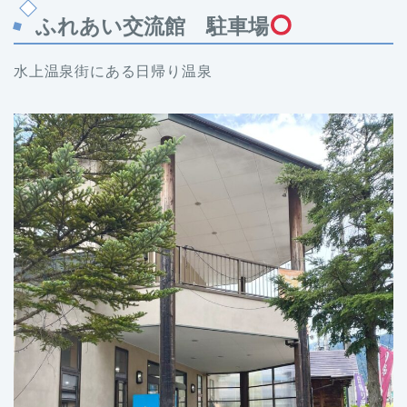
ふれあい交流館 駐車場
水上温泉街にある日帰り温泉