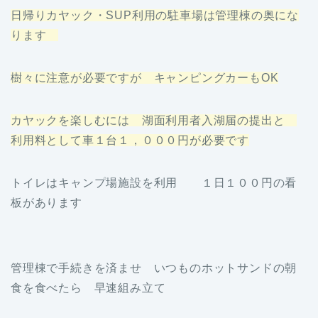
日帰りカヤック・SUP利用の駐車場は管理棟の奥にな
ります
樹々に注意が必要ですが キャンピングカーもOK
カヤックを楽しむには 湖面利用者入湖届の提出と
利用料として車１台１，０００円が
必要
です
トイレはキャンプ場施設を利用 １日１００円の看
板があります
管理棟で手続きを済ませ いつものホットサンドの朝
食を食べたら 早速組み立て