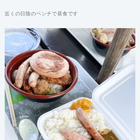
近くの日陰のベンチで昼食です