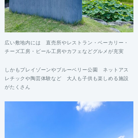
広い敷地内には 直売所やレストラン・ベーカリー・
チーズ工房・ビール工房やカフェなどグルメが充実
しかもプレイゾーンやブルーベリー公園 ネットアス
レチックや陶芸体験など 大人も子供も楽しめる施設
がたくさん