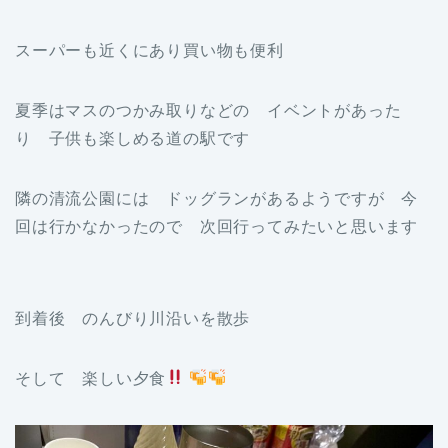
スーパーも近くにあり買い物も便利
夏季はマスのつかみ取りなどの イベントがあった
り 子供も楽しめる道の駅です
隣の清流公園には ドッグランがあるようですが 今
回は行かなかったので 次回行ってみたいと思います
到着後 のんびり川沿いを散歩
そして 楽しい夕食