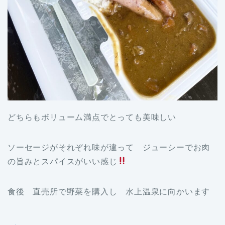
どちらもボリューム満点でとっても美味しい
ソーセージがそれぞれ味が違って ジューシーでお肉
の旨みとスパイスがいい感じ
食後 直売所で野菜を購入し 水上温泉に向かいます