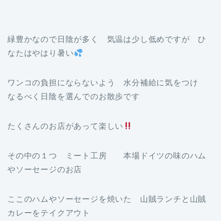
緑豊かなので日陰が多く 気温は少し低めですが ひ
なたはやはり暑い
ワンコの負担にならないよう 水分補給に気をつけ
なるべく日陰を選んでのお散歩です
たくさんのお店があって楽しい
その中の１つ ミート工房 本場ドイツの味のハム
やソーセージのお店
ここのハムやソーセージを焼いた 山賊ランチと山賊
カレーをテイクアウト