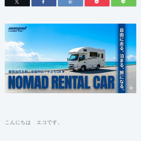
こんにちは エコです。