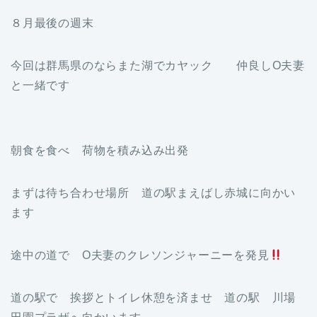
８月最後の週末
今回は群馬県のならまた湖でカヤック 仲良しO夫妻
と一緒です
朝食を食べ 荷物を積み込み出発
まずは待ち合わせ場所 道の駅まえばし赤城に向かい
ます
途中の道で O夫妻のクレソンジャーニーを発見
道の駅で 挨拶とトイレ休憩を済ませ 道の駅 川場