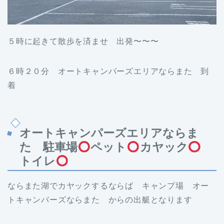
５時に起きて散歩を済ませ 出発〜〜〜
６時２０分 オートキャンパーズエリアならまた 到
着
オートキャンパーズエリアならま
た 駐車場
ペット
カヤック
トイレ
ならまた湖でカヤックするならば キャンプ場 オー
トキャンパーズならまた からの出艇となります