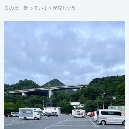
次の日 曇っていますが涼しい朝