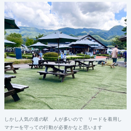
しかし人気の道の駅 人が多いので リードを着用し
マナーを守っての行動が必要かなと思います