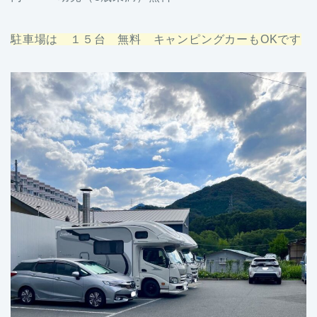
駐車場は １５台 無料 キャンピングカーもOKです