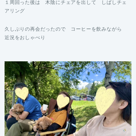
１周回った後は 木陰にチェアを出して しばしチェ
アリング
久しぶりの再会だったので コーヒーを飲みながら
近況をおしゃべり