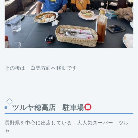
その後は 白馬方面へ移動です
ツルヤ穂高店 駐車場
長野県を中心に出店している 大人気スーパー ツル
ヤ