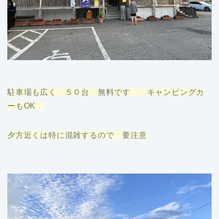
駐車場も広く ５０台 無料です キャンピングカ
ーもOK
夕方近くは特に混雑するので 要注意