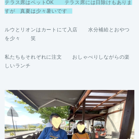
テラス席はペットOK テラス席には日除けもありま
すが 真夏は少々暑いです
ルウとリオンはカートにて入店 水分補給とおやつ
を少々 笑
私たちもそれぞれに注文 おしゃべりしながらの楽
しいランチ