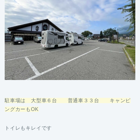
駐車場は 大型車６台 普通車３３台 キャンピ
ングカーもOK
トイレもキレイです