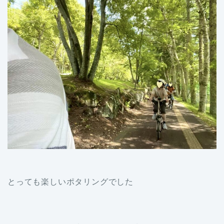
とっても楽しいポタリングでした