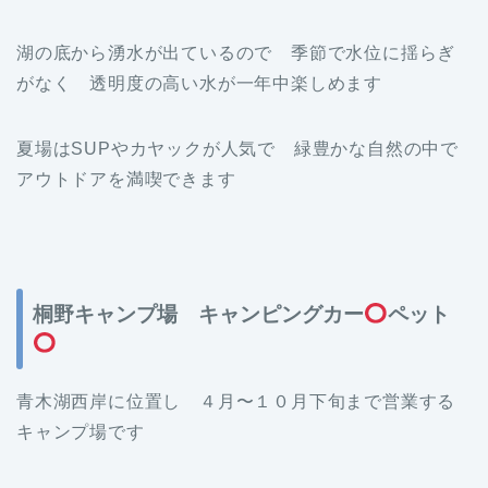
湖の底から湧水が出ているので 季節で水位に揺らぎ
がなく 透明度の高い水が一年中楽しめます
夏場はSUPやカヤックが人気で 緑豊かな自然の中で
アウトドアを満喫できます
桐野キャンプ場 キャンピングカー
ペット
青木湖西岸に位置し ４月〜１０月下旬まで営業する
キャンプ場です