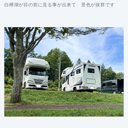
白樺湖が目の前に見る事が出来て 景色が抜群です