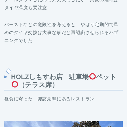
タイヤ温度も要注意
バーストなどの危険性を考えると やはり定期的で早
めのタイヤ交換は大事な事だと再認識させられるハプ
ニングでした
HOLZしもすわ店 駐車場
ペット
（テラス席）
昼食に寄った 諏訪湖畔にあるレストラン