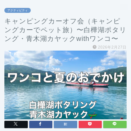
アクティビティ
キャンピングカーオフ会（キャンピ
ングカーでペット旅）〜白樺湖ポタリ
ング・青木湖カヤックwithワンコ〜
2026年2月27日