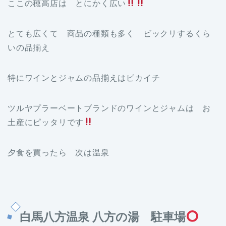
ここの穂高店は とにかく広い
とても広くて 商品の種類も多く ビックリするくら
いの品揃え
特にワインとジャムの品揃えはピカイチ
ツルヤプラーベートブランドのワインとジャムは お
土産にピッタリです
夕食を買ったら 次は温泉
白馬八方温泉 八方の湯 駐車場