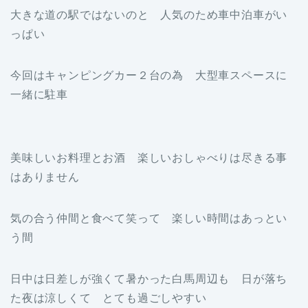
大きな道の駅ではないのと 人気のため車中泊車がい
っぱい
今回はキャンピングカー２台の為 大型車スペースに
一緒に駐車
美味しいお料理とお酒 楽しいおしゃべりは尽きる事
はありません
気の合う仲間と食べて笑って 楽しい時間はあっとい
う間
日中は日差しが強くて暑かった白馬周辺も 日が落ち
た夜は涼しくて とても過ごしやすい