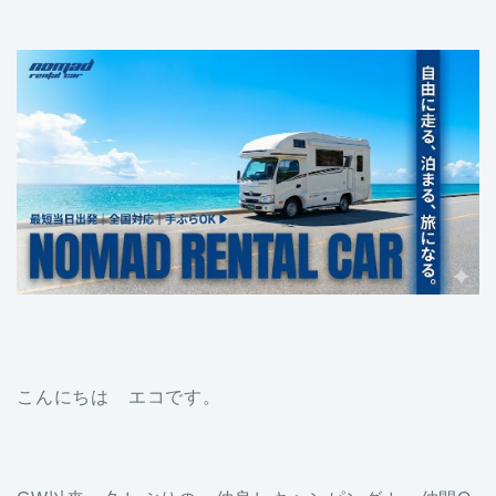
こんにちは エコです。