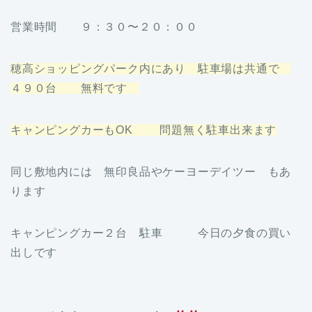
営業時間 ９：３０〜２０：００
穂高ショッピングパーク内にあり 駐車場は共通で
４９０台 無料です
キャンピングカーもOK 問題無く駐車出来ます
同じ敷地内には 無印良品やケーヨーデイツー もあ
ります
キャンピングカー２台 駐車 今日の夕食の買い
出しです