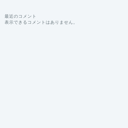
最近のコメント
表示できるコメントはありません。