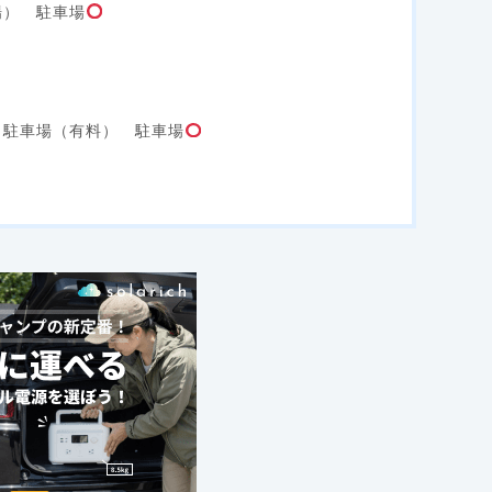
場） 駐車場
１駐車場（有料） 駐車場