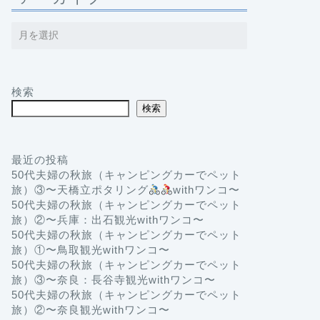
検索
検索
最近の投稿
50代夫婦の秋旅（キャンピングカーでペット
旅）③〜天橋立ポタリング
withワンコ〜
50代夫婦の秋旅（キャンピングカーでペット
旅）②〜兵庫：出石観光withワンコ〜
50代夫婦の秋旅（キャンピングカーでペット
旅）①〜鳥取観光withワンコ〜
50代夫婦の秋旅（キャンピングカーでペット
旅）③〜奈良：長谷寺観光withワンコ〜
50代夫婦の秋旅（キャンピングカーでペット
旅）②〜奈良観光withワンコ〜