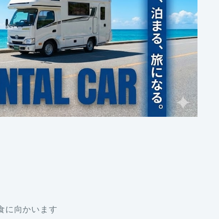
食に向かいます