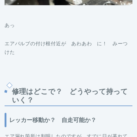
あっ
エアバルブの付け根付近が あわあわ に！ みーつ
けた
修理はどこで？ どうやって持って
いく？
レッカー移動か？ 自走可能か？
エア漏れ箇所は判明したのですが すでに日が暮れて