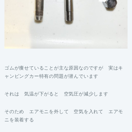
ゴムが痩せていることが主な原因なのですが 実はキ
ャンピングカー特有の問題が潜んでいます
それは 気温が下がると 空気圧が減少します
そのため エアモニを外して 空気を入れて エアモ
ニを装着する