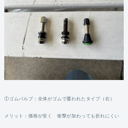
①ゴムバルブ：全体がゴムで覆われたタイプ（右）
メリット：価格が安く 衝撃が加わっても折れにくい