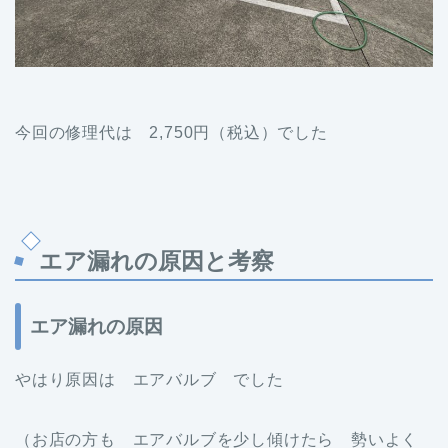
今回の修理代は 2,750円（税込）でした
エア漏れの原因と考察
エア漏れの原因
やはり原因は エアバルブ でした
（お店の方も エアバルブを少し傾けたら 勢いよく