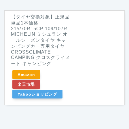
【タイヤ交換対象】正規品
単品1本価格
215/70R15CP 109/107R
MICHELIN ミシュラン オ
ールシーズンタイヤ キャ
ンピングカー専用タイヤ
CROSSCLIMATE
CAMPING クロスクライメ
ート キャンピング
Amazon
楽天市場
Yahooショッピング