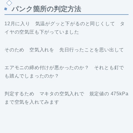
パンク箇所の判定方法
12月に入り 気温がグッと下がるのと同じくして タ
イヤの空気圧も下がっていました
そのため 空気入れを 先日行ったことを思い出して
エアモニの締め付けが悪かったのか？ それとも釘で
も踏んでしまったのか？
判定するため マキタの空気入れで 規定値の 475kPa
まで空気を入れてみます