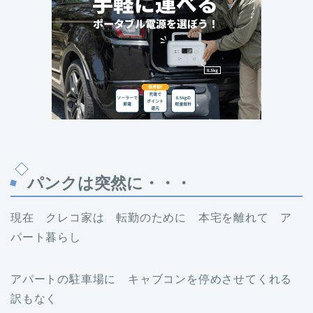
パンクは突然に・・・
現在 クレコ家は 転勤のために 本宅を離れて ア
パート暮らし
アパートの駐車場に キャブコンを停めさせてくれる
訳もなく