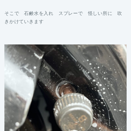
そこで 石鹸水を入れ スプレーで 怪しい所に 吹
きかけていきます