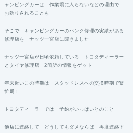
ャンピングカーは 作業場に入らないなどの理由で
お断りされることも
そこで キャンピングカーのパンク修理の実績がある
修理店を ナッツ一宮店に聞きました
ナッツ一宮店が日頃依頼している トヨタディーラー
とタイヤ修理店 2箇所の情報をゲット
年末近いこの時期は スタッドレスへの交換時期で繁
忙期！
トヨタディーラーでは 予約がいっぱいとのこと
他店に連絡して どうしてもダメならば 再度連絡下