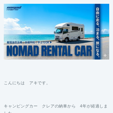
こんにちは アキです。
キャンピングカー クレアの納車から 4年が経過しま