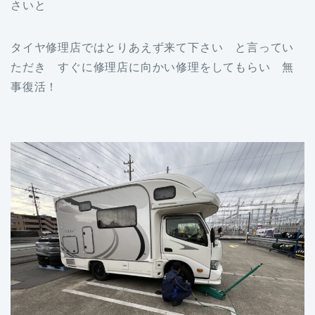
さいと
タイヤ修理店ではとりあえず来て下さい と言ってい
ただき すぐに修理店に向かい修理をしてもらい 無
事復活！