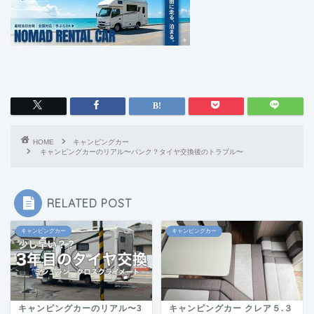
HOME
キャンピングカー
キャンピングカーのリアル〜パンク？タイヤ交換後のトラブル〜
RELATED POST
キャンピングカー
キャンピングカー
キャンピングカーのリアル〜3
キャンピングカー クレア５.３