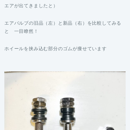
エアが出てきましたと）
エアバルブの旧品（左）と新品（右）を比較してみる
と 一目瞭然！
ホイールを挟み込む部分のゴムが痩せています