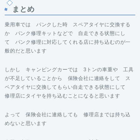
まとめ
乗用車では パンクした時 スペアタイヤに交換する
か パンク修理キットなどで 自走できる状態にし
て パンク修理に対応してくれる店に持ち込むのが一
般的だと思います
しかし キャンピングカーでは 3トンの車重や 工具
が不足していることから 保険会社に連絡をして ス
ペアタイヤに交換してもらい自走できる状態にして
修理店にタイヤを持ち込むことになると思います
よって 保険会社に連絡しても 修理店までは持ち込
めないと思います