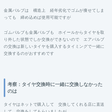
金属バルブは 構造上 経年劣化でゴムが痩せてしま
っても 締め込めば使用可能ですが
ゴムバルブも金属バルブも ホイールからタイヤを取
り外した状態でしか交換ができないので エアバルブ
の交換は新しいタイヤを購入するタイミングで一緒に
交換するのがおすすめです
考察：タイヤ交換時に一緒に交換しなかった
のは
タイヤはネットで購入して 交換してくれる店に直送
して 交換をしてもらいましたが