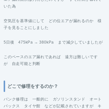
いた為
空気圧を基準値にして どの位エアが漏れるのか 様
子を見ることにしました
5日後 475kPa → 380kPa まで減少していましたが
このペースのエア漏れであれば 遠方は難しいです
が 自走可能と判断
どこで修理をするのか？
パンク修理は 一般的に ガソリンスタンド オート
バックス タイヤ館 などが記載されていますが キ