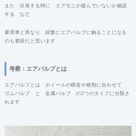
また 出発する時に エアモニが緩んでいないか確認
する など
乗用車と異なり 頻繁にエアバルブに触ることになる
のも要因だと思います
考察：エアバルブとは
エアバルブとは ホイールの構造や種類に合わせて
ゴムバルブ と 金属バルブ の2つのタイプに分類さ
れます