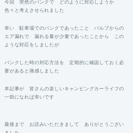
今回 突然のパンクで どのように対応しようか
色々と考えさせられました
幸い 駐車場でのパンクであったこと バルブからの
エア漏れで 漏れる量が少量であったことから この
ような対応をしましたが
パンクした時の対応方法を 定期的に確認しておく必
要があると痛感しました
本記事が 皆さんの楽しいキャンピングカーライフの
一助になれば幸いです
最後まで お読みいただきまして ありがとうござい
ました