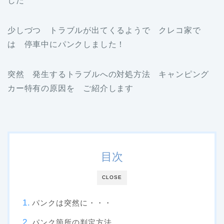
した
少しづつ トラブルが出てくるようで クレコ家で
は 停車中にパンクしました！
突然 発生するトラブルへの対処方法 キャンピング
カー特有の原因を ご紹介します
目次
CLOSE
パンクは突然に・・・
パンク箇所の判定方法