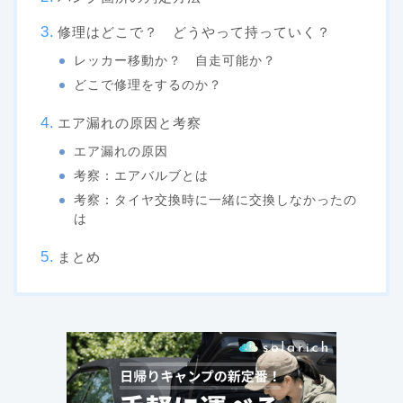
修理はどこで？ どうやって持っていく？
レッカー移動か？ 自走可能か？
どこで修理をするのか？
エア漏れの原因と考察
エア漏れの原因
考察：エアバルブとは
考察：タイヤ交換時に一緒に交換しなかったの
は
まとめ