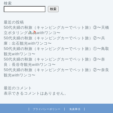
検索
検索
最近の投稿
50代夫婦の秋旅（キャンピングカーでペット旅）③〜天橋
立ポタリング
withワンコ〜
50代夫婦の秋旅（キャンピングカーでペット旅）②〜兵
庫：出石観光withワンコ〜
50代夫婦の秋旅（キャンピングカーでペット旅）①〜鳥取
観光withワンコ〜
50代夫婦の秋旅（キャンピングカーでペット旅）③〜奈
良：長谷寺観光withワンコ〜
50代夫婦の秋旅（キャンピングカーでペット旅）②〜奈良
観光withワンコ〜
最近のコメント
表示できるコメントはありません。
プライバシーポリシー
免責事項