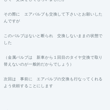
その際に エアバルブも交換して下さいとお願いした
んですが
このバルブはないと断られ 交換しないままの状態で
した
（金属バルブは 新車から１回目のタイヤ交換で取り
替えないのが一般的だからでしょう）
次回は 事前に エアバルブの交換も行なってくれる
よう依頼することにします