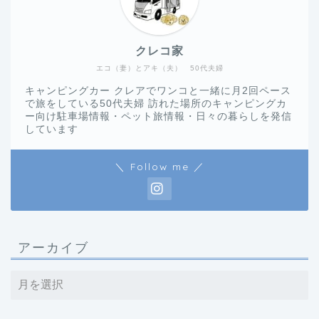
クレコ家
エコ（妻）とアキ（夫） 50代夫婦
キャンピングカー クレアでワンコと一緒に月2回ペース
で旅をしている50代夫婦 訪れた場所のキャンピングカ
ー向け駐車場情報・ペット旅情報・日々の暮らしを発信
しています
＼ Follow me ／
アーカイブ