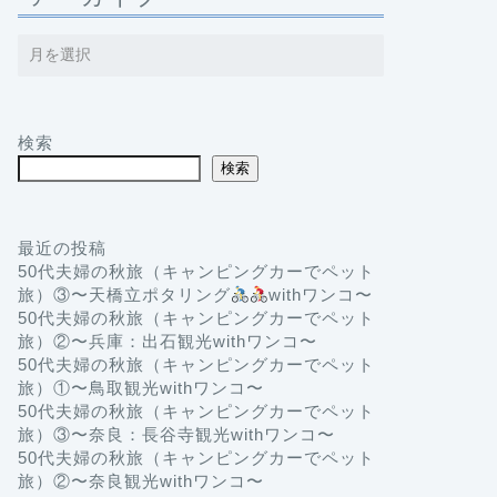
検索
検索
最近の投稿
50代夫婦の秋旅（キャンピングカーでペット
旅）③〜天橋立ポタリング
withワンコ〜
50代夫婦の秋旅（キャンピングカーでペット
旅）②〜兵庫：出石観光withワンコ〜
50代夫婦の秋旅（キャンピングカーでペット
旅）①〜鳥取観光withワンコ〜
50代夫婦の秋旅（キャンピングカーでペット
旅）③〜奈良：長谷寺観光withワンコ〜
50代夫婦の秋旅（キャンピングカーでペット
旅）②〜奈良観光withワンコ〜