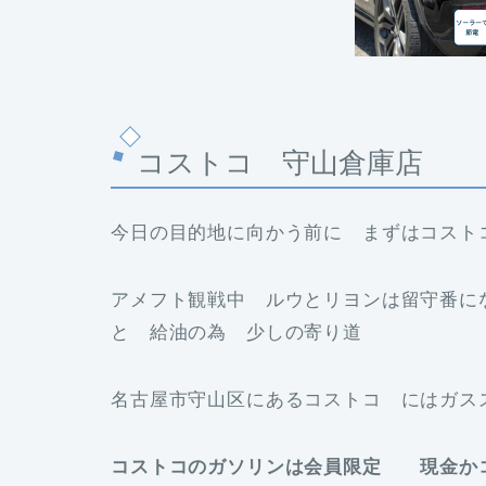
コストコ 守山倉庫店
今日の目的地に向かう前に まずはコスト
アメフト観戦中 ルウとリヨンは留守番に
と 給油の為 少しの寄り道
名古屋市守山区にあるコストコ にはガス
コストコのガソリンは会員限定 現金か