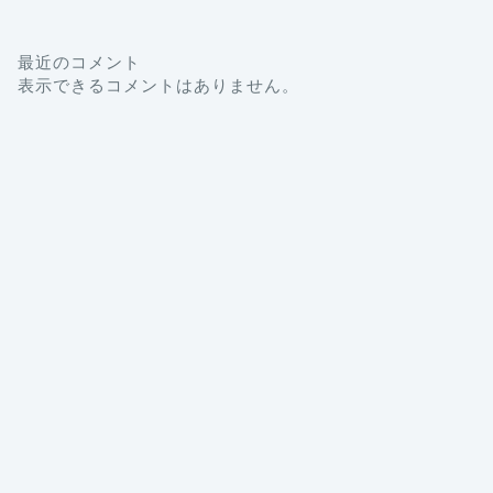
最近のコメント
表示できるコメントはありません。