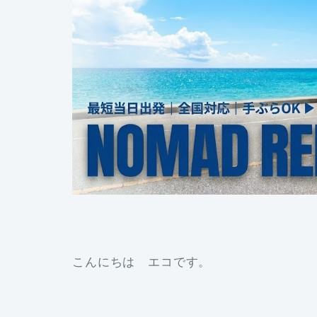
こんにちは エコです。