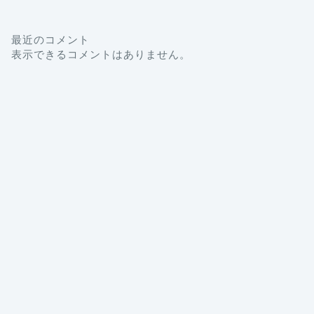
最近のコメント
表示できるコメントはありません。