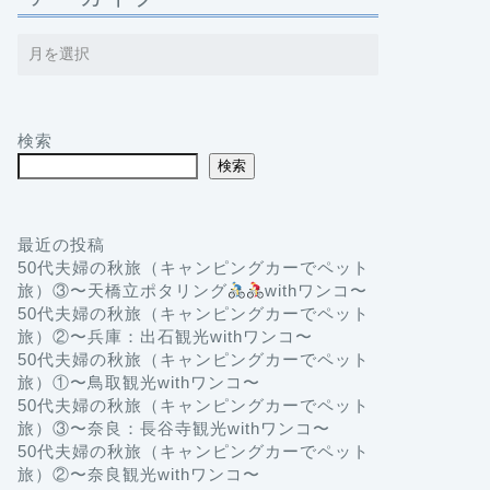
検索
検索
最近の投稿
50代夫婦の秋旅（キャンピングカーでペット
旅）③〜天橋立ポタリング
withワンコ〜
50代夫婦の秋旅（キャンピングカーでペット
旅）②〜兵庫：出石観光withワンコ〜
50代夫婦の秋旅（キャンピングカーでペット
旅）①〜鳥取観光withワンコ〜
50代夫婦の秋旅（キャンピングカーでペット
旅）③〜奈良：長谷寺観光withワンコ〜
50代夫婦の秋旅（キャンピングカーでペット
旅）②〜奈良観光withワンコ〜