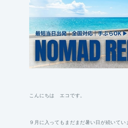
こんにちは エコです。
９月に入ってもまだまだ暑い日が続いてい