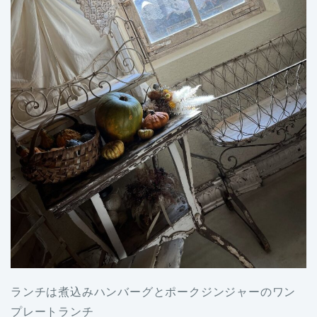
ランチは煮込みハンバーグとポークジンジャーのワン
プレートランチ