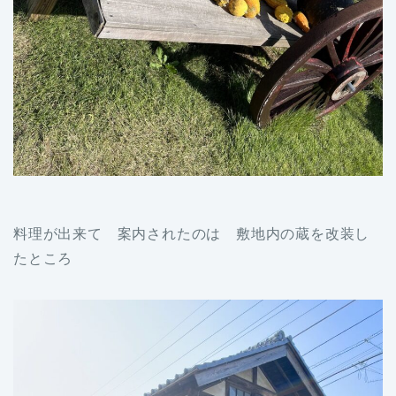
料理が出来て 案内されたのは 敷地内の蔵を改装し
たところ