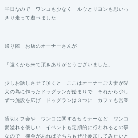
平日なので ワンコも少なく ルウとリヨンも思いっ
きり走って遊べました
帰り際 お店のオーナーさんが
「遠くから来て頂きありがとうございました」
少しお話しさせて頂くと ここはオーナーご夫妻が愛
犬の為に作ったドッグランが始まりで それから少し
ずつ施設を広げ ドッグランは３つに カフェも営業
貸切オフ会や ワンコに関するセミナーなど ワンコ
愛溢れる優しい イベントも定期的に行われるとの事
なので 機会があればそちらもぜひ参加してみたいと