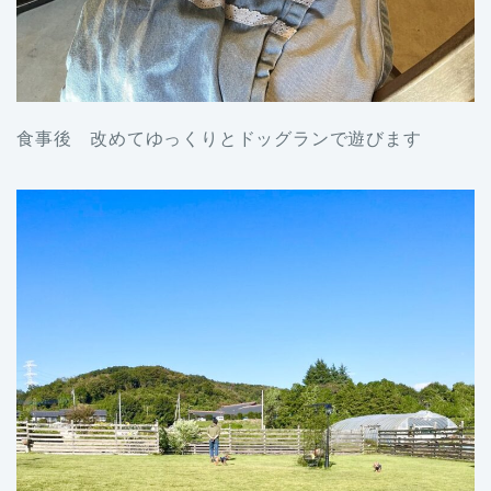
食事後 改めてゆっくりとドッグランで遊びます