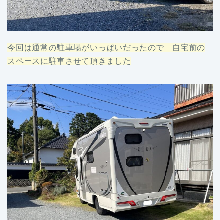
今回は通常の駐車場がいっぱいだったので 自宅前の
スペースに駐車させて頂きました