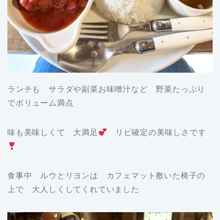
ランチも サラダや副菜お味噌汁など 野菜たっぷり
でボリューム満点
味も美味しくて 大満足
リピ確定の美味しさです
食事中 ルウとリヨンは カフェマット敷いた椅子の
上で 大人しくしてくれていました