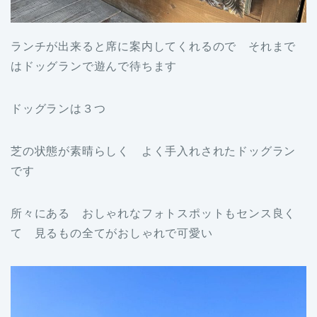
ランチが出来ると席に案内してくれるので それまで
はドッグランで遊んで待ちます
ドッグランは３つ
芝の状態が素晴らしく よく手入れされたドッグラン
です
所々にある おしゃれなフォトスポットもセンス良く
て 見るもの全てがおしゃれで可愛い