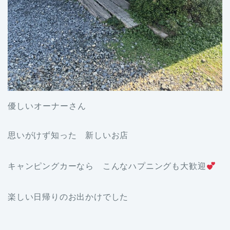
優しいオーナーさん
思いがけず知った 新しいお店
キャンピングカーなら こんなハプニングも大歓迎
楽しい日帰りのお出かけでした