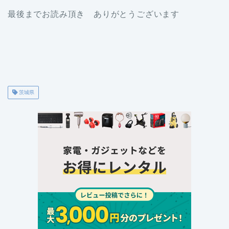
最後までお読み頂き ありがとうございます
茨城県