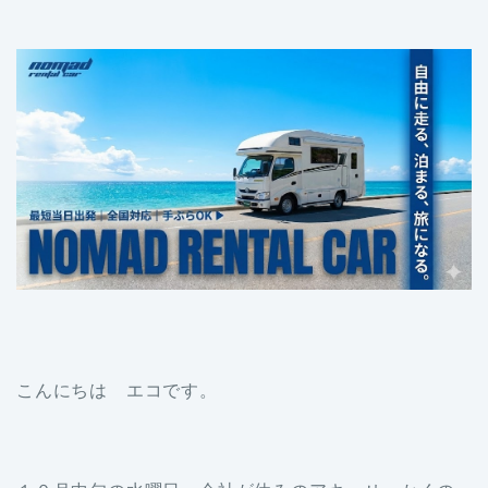
こんにちは エコです。