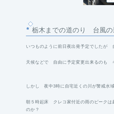
栃木までの道のり 台風の
いつものように前日夜出発予定でしたが 
天候などで 自由に予定変更出来るのも 
しかし 夜中3時に自宅近くの川が警戒水
朝５時起床 クレコ家付近の雨のピークは
のか？