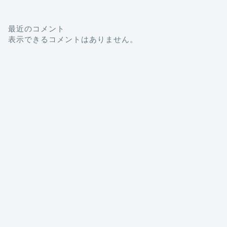
最近のコメント
表示できるコメントはありません。