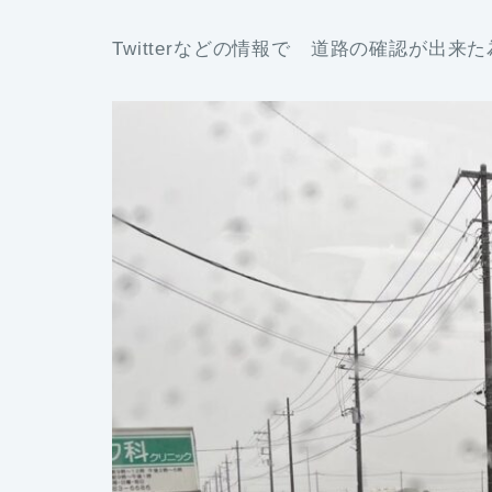
Twitterなどの情報で 道路の確認が出