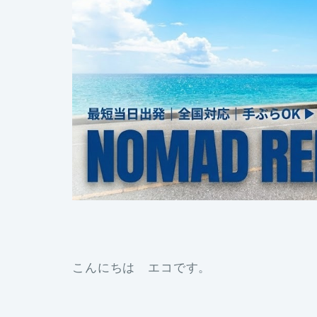
こんにちは エコです。