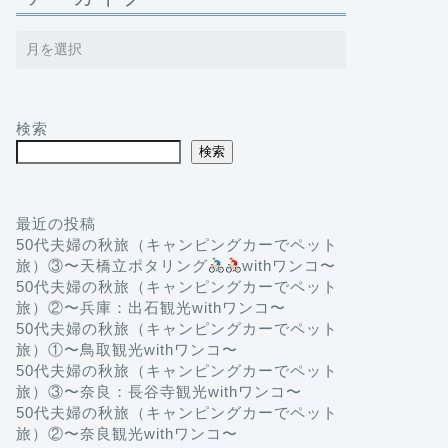
検索
検索
最近の投稿
50代夫婦の秋旅（キャンピングカーでペット
旅）③〜天橋立ポタリング
withワンコ〜
50代夫婦の秋旅（キャンピングカーでペット
旅）②〜兵庫：出石観光withワンコ〜
50代夫婦の秋旅（キャンピングカーでペット
旅）①〜鳥取観光withワンコ〜
50代夫婦の秋旅（キャンピングカーでペット
旅）③〜奈良：長谷寺観光withワンコ〜
50代夫婦の秋旅（キャンピングカーでペット
旅）②〜奈良観光withワンコ〜