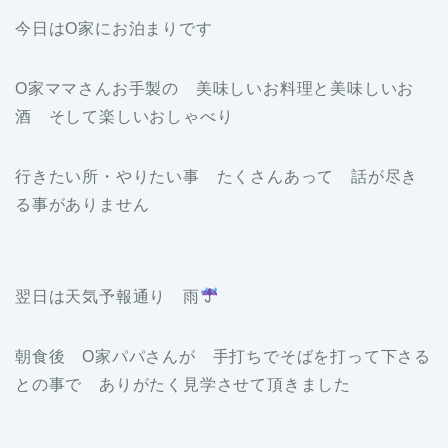
今日はO家にお泊まりです
O家ママさんお手製の 美味しいお料理と美味しいお
酒 そして楽しいおしゃべり
行きたい所・やりたい事 たくさんあって 話が尽き
る事がありません
翌日は天気予報通り 雨
朝食後 O家パパさんが 手打ちでそばを打って下さる
との事で ありがたく見学させて頂きました