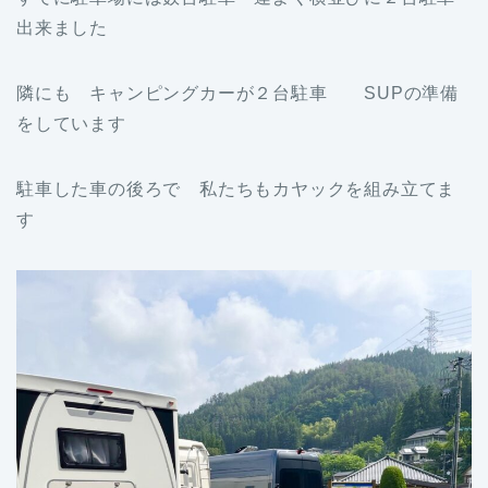
出来ました
隣にも キャンピングカーが２台駐車 SUPの準備
をしています
駐車した車の後ろで 私たちもカヤックを組み立てま
す