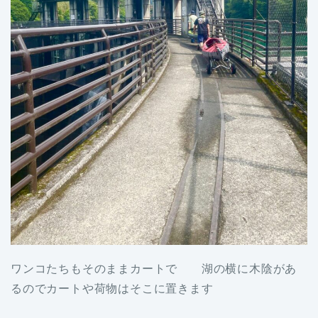
ワンコたちもそのままカートで 湖の横に木陰があ
るのでカートや荷物はそこに置きます