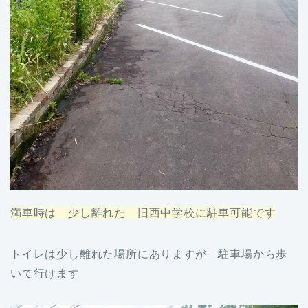
満車時は 少し離れた 旧西中学校に駐車可能です
トイレは少し離れた場所にありますが 駐車場から歩
いて行けます