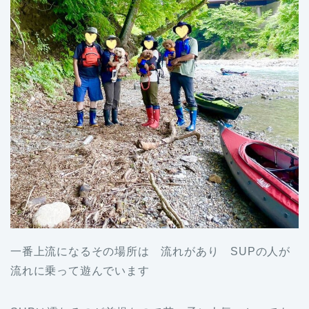
一番上流になるその場所は 流れがあり SUPの人が
流れに乗って遊んでいます