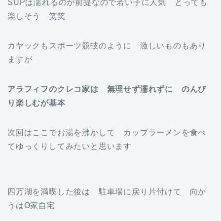
SUPは濡れるのが前提なので若い子に人気 とっても
楽しそう 笑笑
カヤックもスポーツ競技のように 激しいものもあり
ますが
アラフィフのクレコ家は 無理せず濡れずに のんび
り楽しむが基本
次回はここでお湯を沸かして カップラーメンを食べ
てゆっくりしてみたいと思います
四万湖を満喫した後は 駐車場に戻り片付けて 向か
うはO家自宅