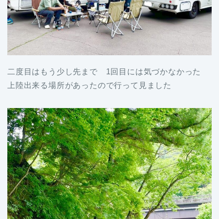
二度目はもう少し先まで 1回目には気づかなかった
上陸出来る場所があったので行って見ました