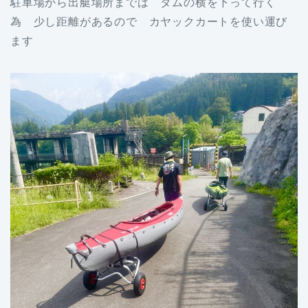
駐車場から出艇場所までは ダムの横を下って行く
為 少し距離があるので カヤックカートを使い運び
ます