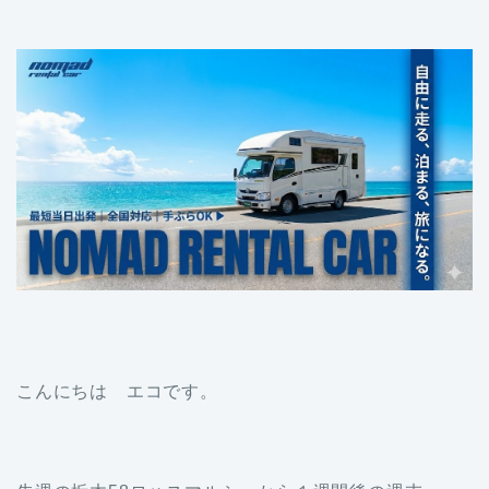
こんにちは エコです。