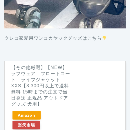
クレコ家愛用ワンコカヤックグッズはこちら
【その他厳選】【NEW】
ラフウェア フロートコー
ト ライフジャケット
XXS【3,300円以上で送料
無料 15時までの注文で当
日発送 正規品 アウトドア
グッズ 犬用】
Amazon
楽天市場