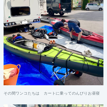
その間ワンコたちは カートに乗ってのんびりお昼寝