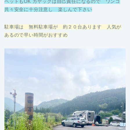
ペットもOK カヤックは自己責任になるので ワンコ
共々安全に十分注意し 楽しんで下さい
駐車場は 無料駐車場が 約２０台あります 人気が
あるので早い時間がおすすめ