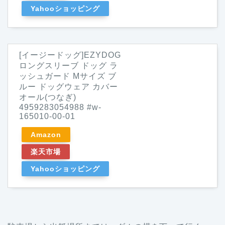
Yahooショッピング
[イージードッグ]EZYDOG
ロングスリーブ ドッグ ラ
ッシュガード Mサイズ ブ
ルー ドッグウェア カバー
オール(つなぎ)
4959283054988 #w-
165010-00-01
Amazon
楽天市場
Yahooショッピング