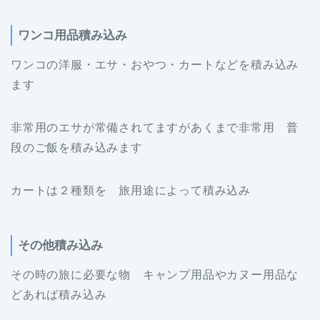
ワンコ用品積み込み
ワンコの洋服・エサ・おやつ・カートなどを積み込み
ます
非常用のエサが常備されてますがあくまで非常用 普
段のご飯を積み込みます
カートは２種類を 旅用途によって積み込み
その他積み込み
その時の旅に必要な物 キャンプ用品やカヌー用品な
どあれば積み込み