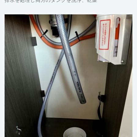
排水を処理し両方のタンクを洗浄、乾燥