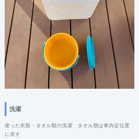
洗濯
使った衣類・タオル類の洗濯 タオル類は車内定位置
に戻す