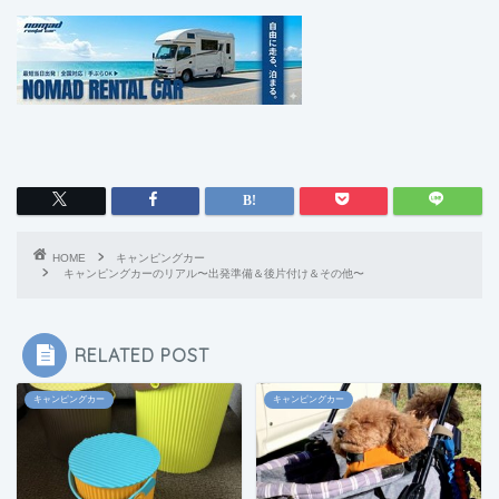
HOME
キャンピングカー
キャンピングカーのリアル〜出発準備＆後片付け＆その他〜
RELATED POST
キャンピングカー
キャンピングカー