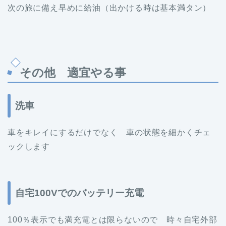
次の旅に備え早めに給油（出かける時は基本満タン）
その他 適宜やる事
洗車
車をキレイにするだけでなく 車の状態を細かくチェ
ックします
自宅100Vでのバッテリー充電
100％表示でも満充電とは限らないので 時々自宅外部