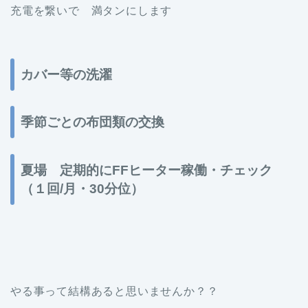
充電を繋いで 満タンにします
カバー等の洗濯
季節ごとの布団類の交換
夏場 定期的にFFヒーター稼働・チェック
（１回/月・30分位）
やる事って結構あると思いませんか？？