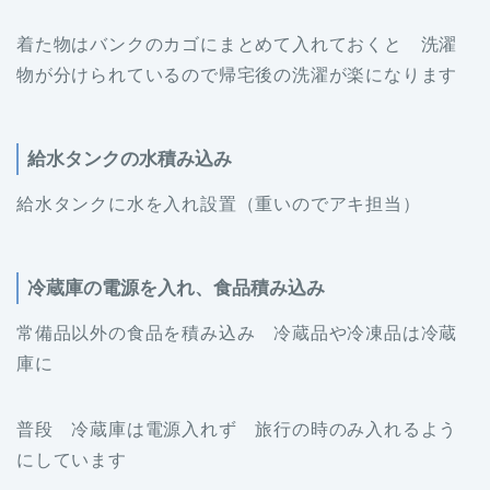
着た物はバンクのカゴにまとめて入れておくと 洗濯
物が分けられているので帰宅後の洗濯が楽になります
給水タンクの水積み込み
給水タンクに水を入れ設置（重いのでアキ担当）
冷蔵庫の電源を入れ、食品積み込み
常備品以外の食品を積み込み 冷蔵品や冷凍品は冷蔵
庫に
普段 冷蔵庫は電源入れず 旅行の時のみ入れるよう
にしています