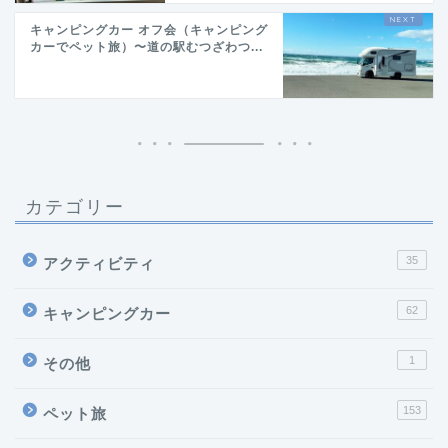
キャンピングカー オフ会（キャンピング
カーでペット旅）〜道の駅むつざわつ...
カテゴリー
35
アクティビティ
62
キャンピングカー
1
その他
153
ペット旅