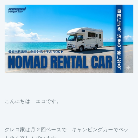
こんにちは エコです。
クレコ家は月２回ペースで キャンピングカーでペッ