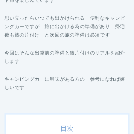
ト旅を楽しんでいます
思い立ったらいつでも出かけられる 便利なキャンピ
ングカーですが 旅に出かける為の準備があり 帰宅
後も旅の片付け と次回の旅の準備は必須です
今回はそんな出発前の準備と後片付けのリアルを紹介
します
キャンピングカーに興味がある方の 参考になれば嬉
しいです
目次