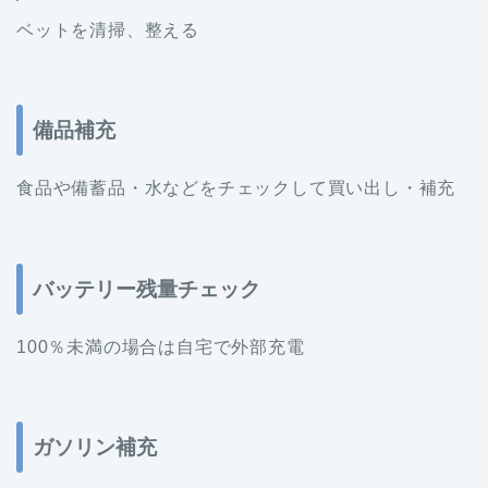
ベットを清掃、整える
備品補充
食品や備蓄品・水などをチェックして買い出し・補充
バッテリー残量チェック
100％未満の場合は自宅で外部充電
ガソリン補充