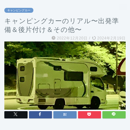
キャンピングカー
キャンピングカーのリアル〜出発準
備＆後片付け＆その他〜
2022年12月20日
/
2024年2月19日