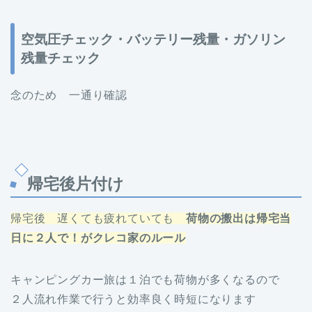
空気圧チェック・バッテリー残量・ガソリン
残量チェック
念のため 一通り確認
帰宅後片付け
帰宅後 遅くても疲れていても
荷物の搬出は帰宅当
日に２人で！がクレコ家のルール
キャンピングカー旅は１泊でも荷物が多くなるので
２人流れ作業で行うと効率良く時短になります