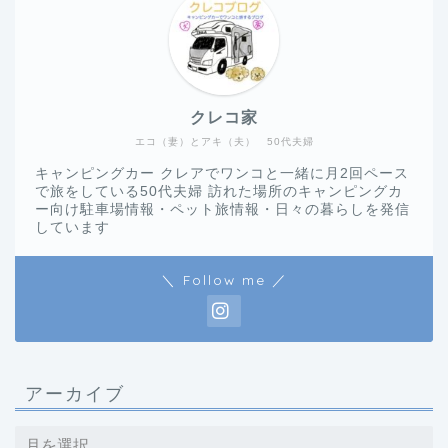
クレコ家
エコ（妻）とアキ（夫） 50代夫婦
キャンピングカー クレアでワンコと一緒に月2回ペース
で旅をしている50代夫婦 訪れた場所のキャンピングカ
ー向け駐車場情報・ペット旅情報・日々の暮らしを発信
しています
＼ Follow me ／
アーカイブ