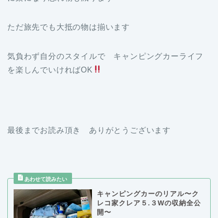
ただ旅先でも大抵の物は揃います
気負わず自分のスタイルで キャンピングカーライフ
を楽しんでいければOK
最後までお読み頂き ありがとうございます
キャンピングカーのリアル〜ク
レコ家クレア５.３Wの収納全公
開〜