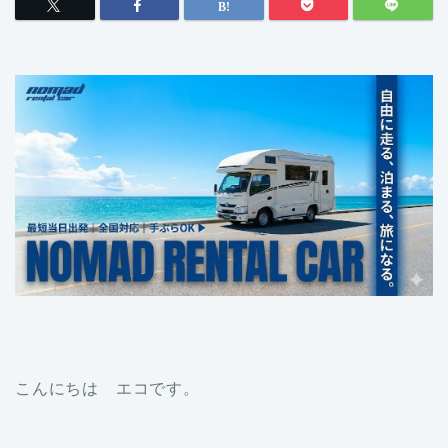
こんにちは エコです。