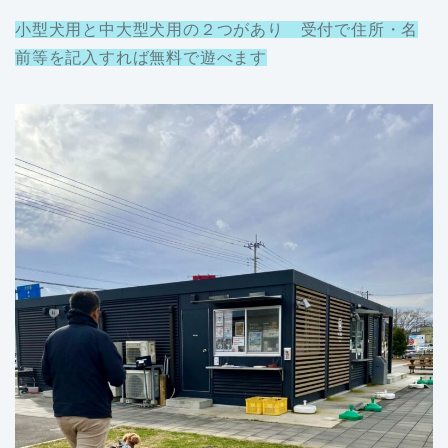
小型犬用と中大型犬用の２つがあり 受付で住所・名
前等を記入すれば無料で遊べます