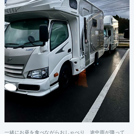
一緒にお昼を食べながらおしゃべり 途中雨が降って