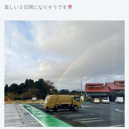
楽しい２日間になりそうです