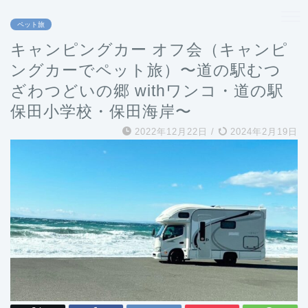
ペット旅
キャンピングカー オフ会（キャンピ
ングカーでペット旅）〜道の駅むつ
ざわつどいの郷 withワンコ・道の駅
保田小学校・保田海岸〜
2022年12月22日
/
2024年2月19日