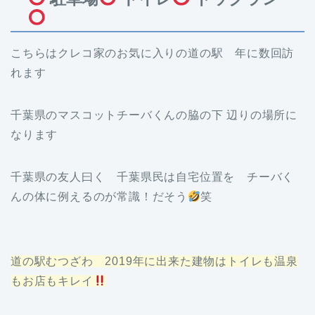
こちらはクレコ家のお気に入りの道の駅 年に数回訪
れます
千葉県のマスコットチーバくんの脇の下 辺りの場所に
なります
千葉県の友人曰く 千葉県民は自宅位置を チーバく
んの体に例えるのが常識！だそう
笑
道の駅むつざわ 2019年に出来た建物はトイレも温泉
もお店もキレイ