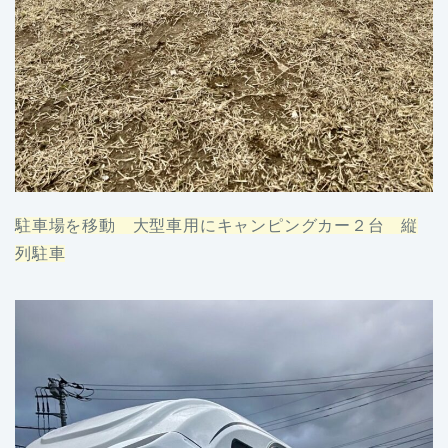
駐車場を移動 大型車用にキャンピングカー２台 縦
列駐車