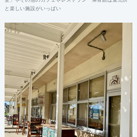
と楽しい施設がいっぱい