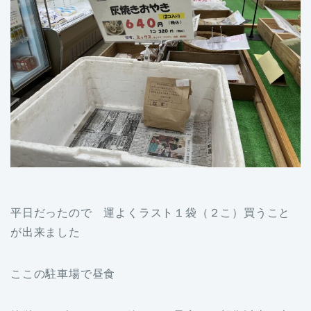
平日だったので 運よくラスト１袋（２こ）買うこと
が出来ました
ここの駐車場で昼食