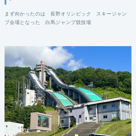
まず向かったのは 長野オリンピック スキージャン
プ会場となった 白馬ジャンプ競技場