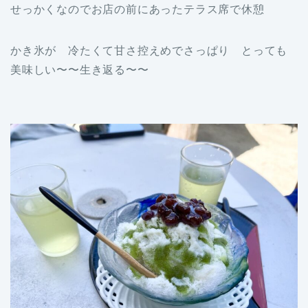
せっかくなのでお店の前にあったテラス席で休憩
かき氷が 冷たくて甘さ控えめでさっぱり とっても
美味しい〜〜生き返る〜〜