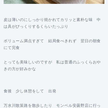
皮は薄いのにしっかり焼かれてカリッと素朴な味 中
は具がびっくりするくらいたっぷり
ボリューム満点すぎて 結局食べきれず 翌日の朝食
にて完食
とっても美味しいのですが 私は普通のふっくらおや
きの方が好みかな
食後 少し休憩をして 出発
万水川散策路を散歩したり モンベル安曇野店に行っ