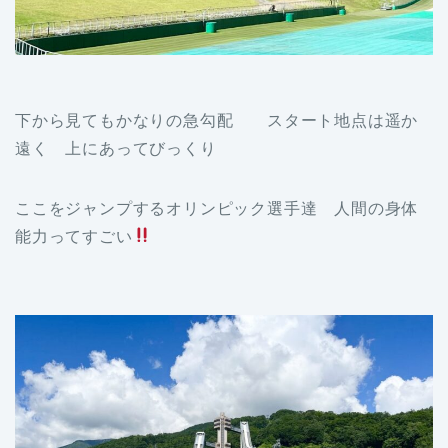
下から見てもかなりの急勾配 スタート地点は遥か
遠く 上にあってびっくり
ここをジャンプするオリンピック選手達 人間の身体
能力ってすごい