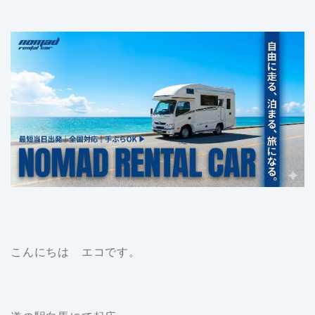
こんにちは エコです。