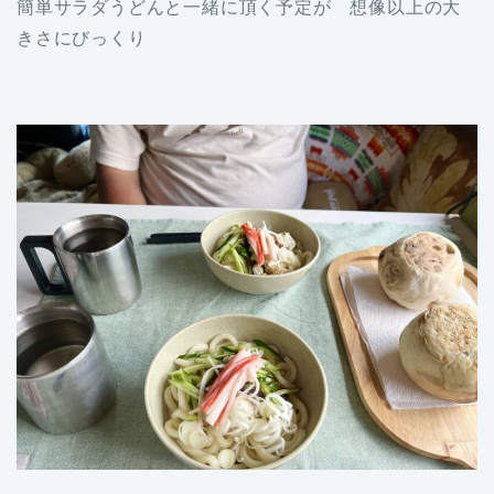
簡単サラダうどんと一緒に頂く予定が 想像以上の大
きさにびっくり