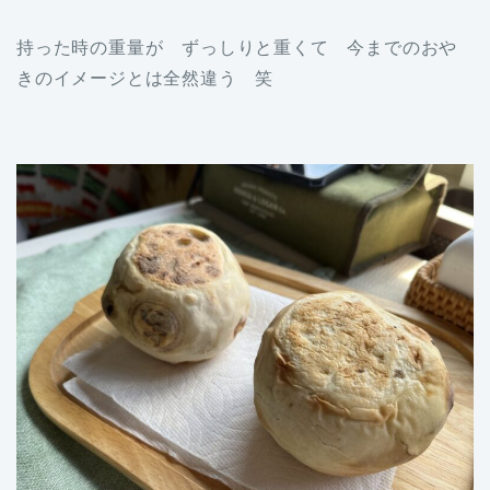
持った時の重量が ずっしりと重くて 今までのおや
きのイメージとは全然違う 笑