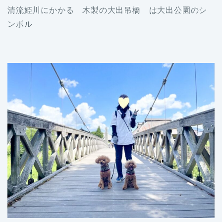
清流姫川にかかる 木製の大出吊橋 は大出公園のシ
ンボル