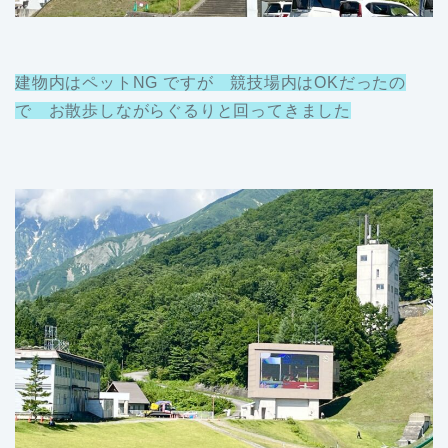
建物内はペットNG ですが 競技場内はOKだったの
で お散歩しながらぐるりと回ってきました