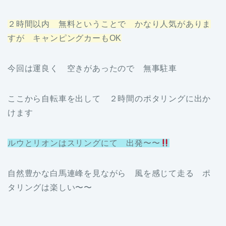
２時間以内 無料ということで かなり人気がありま
すが キャンピングカーもOK
今回は運良く 空きがあったので 無事駐車
ここから自転車を出して ２時間のポタリングに出か
けます
ルウとリオンはスリングにて 出発〜〜
自然豊かな白馬連峰を見ながら 風を感じて走る ポ
タリングは楽しい〜〜