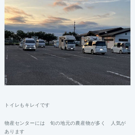
トイレもキレイです
物産センターには 旬の地元の農産物が多く 人気が
あります