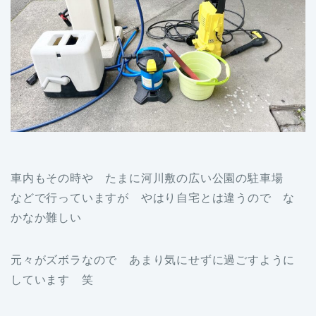
車内もその時や たまに河川敷の広い公園の駐車場
などで行っていますが やはり自宅とは違うので な
かなか難しい
元々がズボラなので あまり気にせずに過ごすように
しています 笑