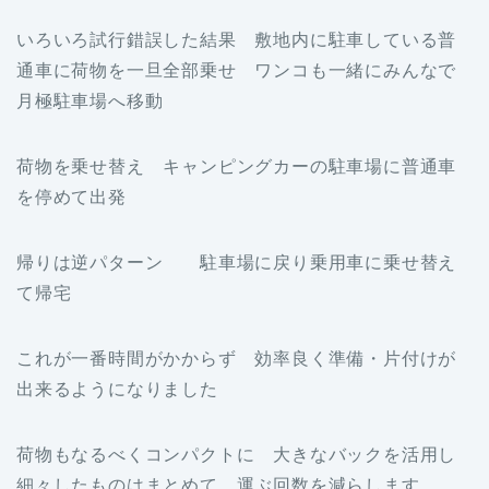
いろいろ試行錯誤した結果 敷地内に駐車している普
通車に荷物を一旦全部乗せ ワンコも一緒にみんなで
月極駐車場へ移動
荷物を乗せ替え キャンピングカーの駐車場に普通車
を停めて出発
帰りは逆パターン 駐車場に戻り乗用車に乗せ替え
て帰宅
これが一番時間がかからず 効率良く準備・片付けが
出来るようになりました
荷物もなるべくコンパクトに 大きなバックを活用し
細々したものはまとめて 運ぶ回数を減らします