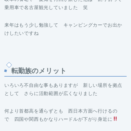
乗用車で名古屋観光していました 笑
来年はもう少し勉強して キャンピングカーでお出か
けしたいですね
転勤族のメリット
いろいろ不自由な事もありますが 新しい場所を拠点
として さらに活動範囲が広くなりました
何より首都高を通らずとも 西日本方面へ行けるの
で 四国や関西もかなりハードルが下がり身近に