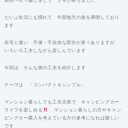
知県へ引っ越しをして １年が経ちました
だいぶ生活にも慣れて 中部地方の旅を満喫しており
ます
自宅と違い 不便・不自由な部分が多々ありますが
いろいろ工夫しながら楽しんでいます
今回は そんな旅の工夫を紹介します
テーマは 「コンパクト＆シンプル」
マンション暮らしでも工夫次第で キャンピングカー
ライフを楽しめる
マンション暮らしの方やキャン
ピングカー購入を考えている方の参考になれば嬉しい
です