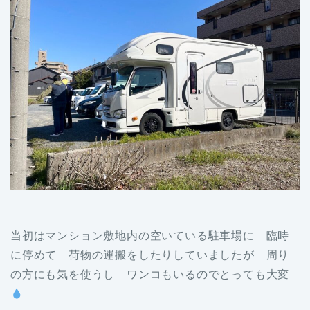
当初はマンション敷地内の空いている駐車場に 臨時
に停めて 荷物の運搬をしたりしていましたが 周り
の方にも気を使うし ワンコもいるのでとっても大変