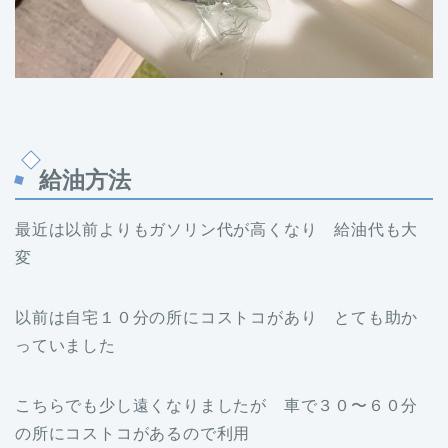
給油方法
最近は以前よりもガソリン代が高くなり 給油代も大
変
以前は自宅１０分の所にコストコがあり とても助か
っていました
こちらでも少し遠くなりましたが 車で３０〜６０分
の所にコストコがあるので利用