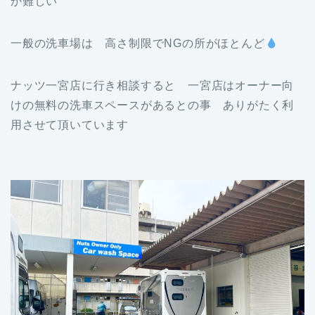
か難しい
一般の洗車場は 高さ制限でNGの所がほとんど
ナッツ一宮店に行き相談すると 一宮店はオーナー向
けの無料の洗車スペースがあるとの事 ありがたく利
用させて頂いています