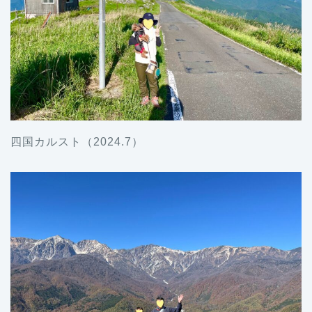
四国カルスト（2024.7）