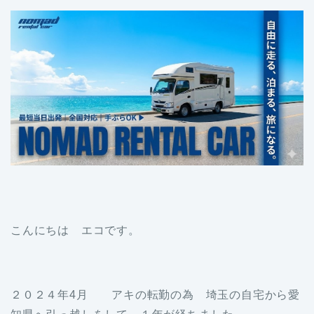
こんにちは エコです。
２０２４年4月 アキの転勤の為 埼玉の自宅から愛