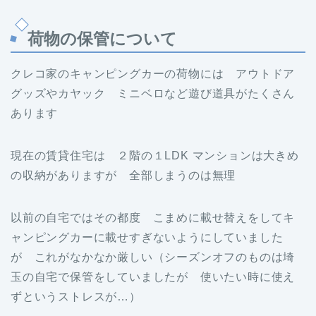
荷物の保管について
クレコ家のキャンピングカーの荷物には アウトドア
グッズやカヤック ミニベロなど遊び道具がたくさん
あります
現在の賃貸住宅は ２階の１LDK マンションは大きめ
の収納がありますが 全部しまうのは無理
以前の自宅ではその都度 こまめに載せ替えをしてキ
ャンピングカーに載せすぎないようにしていました
が これがなかなか厳しい（シーズンオフのものは埼
玉の自宅で保管をしていましたが 使いたい時に使え
ずというストレスが…）