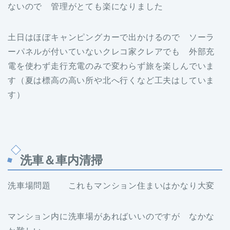
ないので 管理がとても楽になりました
土日はほぼキャンピングカーで出かけるので ソーラ
ーパネルが付いていないクレコ家クレアでも 外部充
電を使わず走行充電のみで変わらず旅を楽しんでいま
す（夏は標高の高い所や北へ行くなど工夫はしていま
す）
洗車＆車内清掃
洗車場問題 これもマンション住まいはかなり大変
マンション内に洗車場があればいいのですが なかな