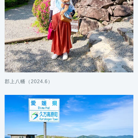
郡上八幡（2024.6）