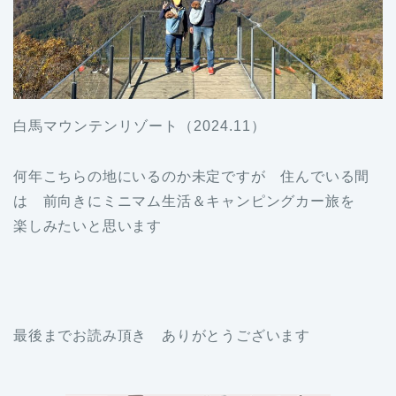
白馬マウンテンリゾート（2024.11）
何年こちらの地にいるのか未定ですが 住んでいる間
は 前向きにミニマム生活＆キャンピングカー旅を
楽しみたいと思います
最後までお読み頂き ありがとうございます