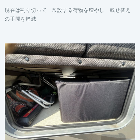
現在は割り切って 常設する荷物を増やし 載せ替え
の手間を軽減