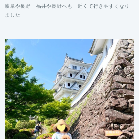
岐阜や長野 福井や長野へも 近くて行きやすくなり
ました