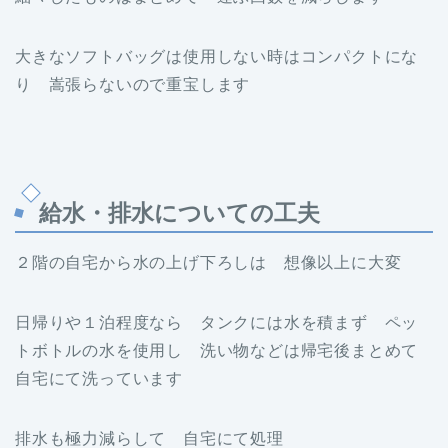
大きなソフトバッグは使用しない時はコンパクトにな
り 嵩張らないので重宝します
給水・排水についての工夫
２階の自宅から水の上げ下ろしは 想像以上に大変
日帰りや１泊程度なら タンクには水を積まず ペッ
トボトルの水を使用し 洗い物などは帰宅後まとめて
自宅にて洗っています
排水も極力減らして 自宅にて処理