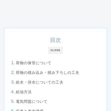
目次
CLOSE
荷物の保管について
荷物の積み込み・積み下ろしの工夫
給水・排水についての工夫
給油方法
電気問題について