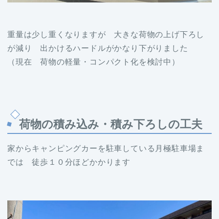
重量は少し重くなりますが 大きな荷物の上げ下ろし
が減り 出かけるハードルがかなり下がりました
（現在 荷物の軽量・コンパクト化を検討中）
荷物の積み込み・積み下ろしの工夫
家からキャンピングカーを駐車している月極駐車場ま
では 徒歩１０分ほどかかります