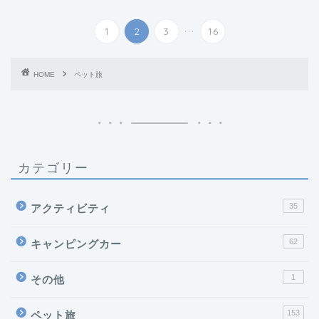
...
1
2
3
16
HOME
ペット旅
カテゴリー
35
アクティビティ
62
キャンピングカー
1
その他
153
ペット旅