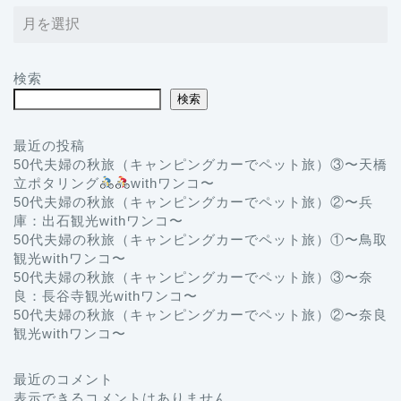
検索
検索
最近の投稿
50代夫婦の秋旅（キャンピングカーでペット旅）③〜天橋
立ポタリング
withワンコ〜
50代夫婦の秋旅（キャンピングカーでペット旅）②〜兵
庫：出石観光withワンコ〜
50代夫婦の秋旅（キャンピングカーでペット旅）①〜鳥取
観光withワンコ〜
50代夫婦の秋旅（キャンピングカーでペット旅）③〜奈
良：長谷寺観光withワンコ〜
50代夫婦の秋旅（キャンピングカーでペット旅）②〜奈良
観光withワンコ〜
最近のコメント
表示できるコメントはありません。