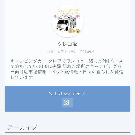
クレコ家
エコ（妻）とアキ（夫） 50代夫婦
キャンピングカー クレアでワンコと一緒に月2回ペース
で旅をしている50代夫婦 訪れた場所のキャンピングカ
ー向け駐車場情報・ペット旅情報・日々の暮らしを発信
しています
＼ Follow me ／
アーカイブ