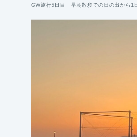
GW旅行5日目 早朝散歩での日の出から1