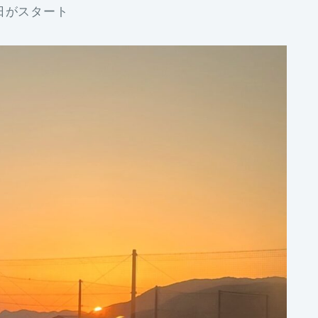
日がスタート