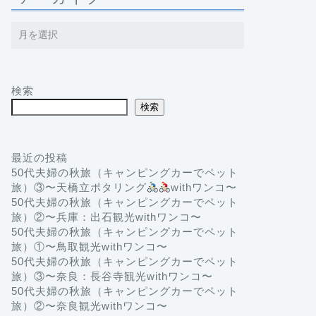
検索
検索
最近の投稿
50代夫婦の秋旅（キャンピングカーでペット
旅）③〜天橋立ポタリング
withワンコ〜
50代夫婦の秋旅（キャンピングカーでペット
旅）②〜兵庫：出石観光withワンコ〜
50代夫婦の秋旅（キャンピングカーでペット
旅）①〜鳥取観光withワンコ〜
50代夫婦の秋旅（キャンピングカーでペット
旅）③〜奈良：長谷寺観光withワンコ〜
50代夫婦の秋旅（キャンピングカーでペット
旅）②〜奈良観光withワンコ〜