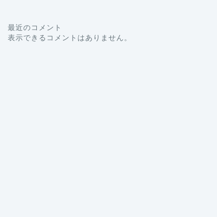
最近のコメント
表示できるコメントはありません。