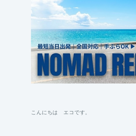
こんにちは エコです。